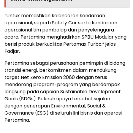
“Untuk memastikan kelancaran kendaraan
operasional, seperti Safety Car serta kendaraan
operasional tim pembalap dan penyelenggara
acara, Pertamina menghadirkan SPBU Modular yang
berisi produk berkualitas Pertamax Turbo,” jelas
Fadjar.
Pertamina sebagai perusahaan pemimpin di bidang
transisi energi, berkomitmen dalam mendukung
target Net Zero Emission 2060 dengan terus
mendorong program-program yang berdampak
langsung pada capaian Sustainable Development
Goals (SDGs). Seluruh upaya tersebut sejalan
dengan penerapan Environmental, Social &
Governance (ESG) di seluruh lini bisnis dan operasi
Pertamina.