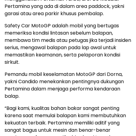
Pertamina yang ada di dalam area paddock, yakni
garasi atau area parkir khusus pembalap.
Safety Car MotoGP adalah mobil yang bertugas
memeriksa kondisi lintasan sebelum balapan,
membawa tim medis atau petugas jika terjadi insiden
serius, mengawal balapan pada lap awal untuk
memastikan keamanan, serta pelaporan kondisi
sirkuit.
Pemandu mobil keselamatan MotoGP dari Dorna,
yakni Candido menekankan pentingnya dukungan
Pertamina dalam menjaga performa kendaraan
balap.
“Bagi kami, kualitas bahan bakar sangat penting
karena saat memulai balapan kami membutuhkan
kekuatan terbaik. Pertamina memiliki aditif yang
sangat bagus untuk mesin dan benar-benar