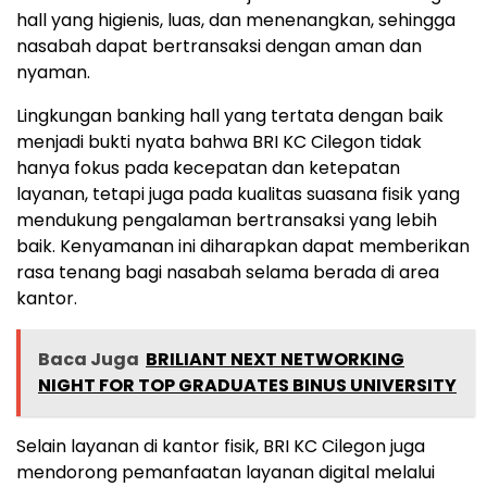
hall yang higienis, luas, dan menenangkan, sehingga
nasabah dapat bertransaksi dengan aman dan
nyaman.
Lingkungan banking hall yang tertata dengan baik
menjadi bukti nyata bahwa BRI KC Cilegon tidak
hanya fokus pada kecepatan dan ketepatan
layanan, tetapi juga pada kualitas suasana fisik yang
mendukung pengalaman bertransaksi yang lebih
baik. Kenyamanan ini diharapkan dapat memberikan
rasa tenang bagi nasabah selama berada di area
kantor.
Baca Juga
BRILIANT NEXT NETWORKING
NIGHT FOR TOP GRADUATES BINUS UNIVERSITY
Selain layanan di kantor fisik, BRI KC Cilegon juga
mendorong pemanfaatan layanan digital melalui