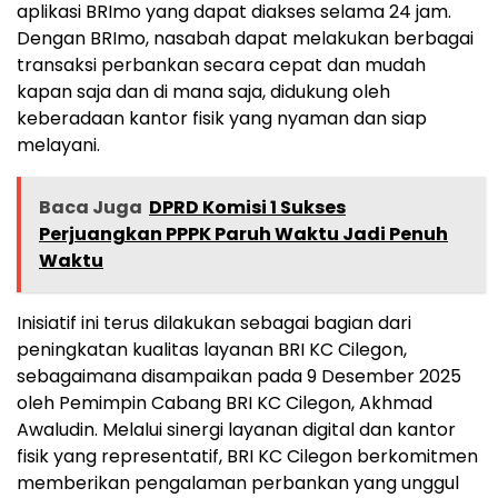
aplikasi BRImo yang dapat diakses selama 24 jam.
Dengan BRImo, nasabah dapat melakukan berbagai
transaksi perbankan secara cepat dan mudah
kapan saja dan di mana saja, didukung oleh
keberadaan kantor fisik yang nyaman dan siap
melayani.
Baca Juga
DPRD Komisi 1 Sukses
Perjuangkan PPPK Paruh Waktu Jadi Penuh
Waktu
Inisiatif ini terus dilakukan sebagai bagian dari
peningkatan kualitas layanan BRI KC Cilegon,
sebagaimana disampaikan pada 9 Desember 2025
oleh Pemimpin Cabang BRI KC Cilegon, Akhmad
Awaludin. Melalui sinergi layanan digital dan kantor
fisik yang representatif, BRI KC Cilegon berkomitmen
memberikan pengalaman perbankan yang unggul