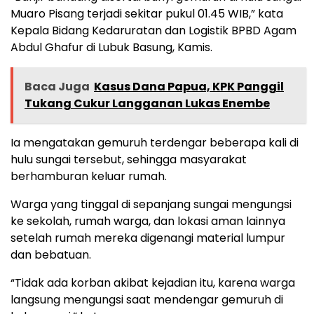
Muaro Pisang terjadi sekitar pukul 01.45 WIB,” kata
Kepala Bidang Kedaruratan dan Logistik BPBD Agam
Abdul Ghafur di Lubuk Basung, Kamis.
Baca Juga
Kasus Dana Papua, KPK Panggil
Tukang Cukur Langganan Lukas Enembe
Ia mengatakan gemuruh
terdengar beberapa kali di
hulu sungai tersebut, sehingga masyarakat
berhamburan keluar rumah.
Warga yang tinggal di sepanjang sungai mengungsi
ke sekolah, rumah warga, dan lokasi aman lainnya
setelah rumah mereka digenangi material lumpur
dan bebatuan.
“Tidak ada korban akibat kejadian itu, karena warga
langsung mengungsi saat mendengar gemuruh di