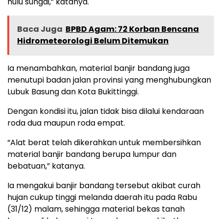
hulu sungai,” katanya.
Baca Juga
BPBD Agam: 72 Korban Bencana
Hidrometeorologi Belum Ditemukan
Ia menambahkan, material banjir bandang juga
menutupi badan jalan provinsi yang menghubungkan
Lubuk Basung dan Kota Bukittinggi.
Dengan kondisi itu, jalan tidak bisa dilalui kendaraan
roda dua maupun roda empat.
“Alat berat telah dikerahkan untuk membersihkan
material banjir bandang berupa lumpur dan
bebatuan,” katanya.
Ia mengakui banjir bandang tersebut akibat curah
hujan cukup tinggi melanda daerah itu pada Rabu
(31/12) malam, sehingga material bekas tanah