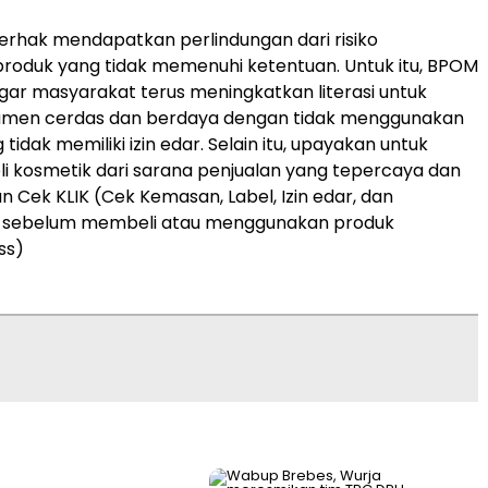
rhak mendapatkan perlindungan dari risiko
roduk yang tidak memenuhi ketentuan. Untuk itu, BPOM
r masyarakat terus meningkatkan literasi untuk
umen cerdas dan berdaya dengan tidak menggunakan
tidak memiliki izin edar. Selain itu, upayakan untuk
i kosmetik dari sarana penjualan yang tepercaya dan
n Cek KLIK (Cek Kemasan, Label, Izin edar, dan
 sebelum membeli atau menggunakan produk
ss)