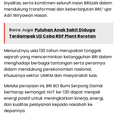
loyalitas, serta komitmen seluruh insan BRILiaN dalam
mendukung transformasi dan keberlanjutan BRI,” ujar
Adri Wiryawan Hasan.
Baca Juga
Puluhan Anak Sakit Diduga
Terdampak Uji Coba RDF Plant Rorotan
Menurutnya, usia 130 tahun merupakan tonggak
sejarah yang mencerminkan ketangguhan BRI dalam
menghadapi berbagai tantangan serta perannya
dalam mendukung perekonomian nasional,
khususnya sektor UMKM dan masyarakat luas.
Melalui perayaan ini, BRI BO Bumi Serpong Damai
berharap semangat HUT ke-130 dapat menjadi
energi positif untuk meningkatkan kinerja, sinergi,
dan kualitas pelayanan kepada nasabah ke
depannya.