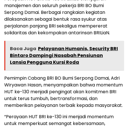
manajemen dan seluruh pekerja BRI BO Bumi
Serpong Damai. Berbagai rangkaian kegiatan
dilaksanakan sebagai bentuk rasa syukur atas
perjalanan panjang BRI sekaligus mempererat
solidaritas dan kekompakan antarinsan BRILiaN.
Baca Juga
Pelayanan Humanis, Security BRI
Bintaro Dampingi Nasabah Pensiunan
Lansia Pengguna Kursi Roda
Pemimpin Cabang BRI BO Bumi Serpong Damai, Adri
Wiryawan Hasan, menyampaikan bahwa momentum
HUT ke-130 menjadi pengingat akan komitmen BRI
untuk terus tumbuh, bertransformasi, dan
memberikan pelayanan terbaik kepada masyarakat.
“Perayaan HUT BRI ke-130 ini menjadi momentum
untuk memperkuat semangat kebersamaan,