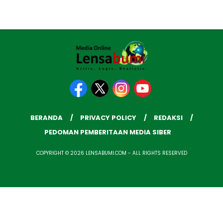
BERANDA
PRIVACY POLICY
REDAKSI
PEDOMAN PEMBERITAAN MEDIA SIBER
COPYRIGHT © 2026 LENSABUMI.COM - ALL RIGHTS RESERVED