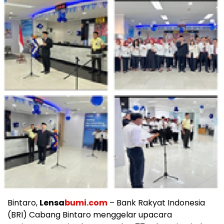
Bintaro,
Lensa
bumi.com
– Bank Rakyat Indonesia
(BRI) Cabang Bintaro menggelar upacara