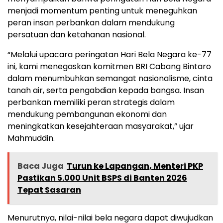
menjadi momentum penting untuk meneguhkan
peran insan perbankan dalam mendukung
persatuan dan ketahanan nasional.
“Melalui upacara peringatan Hari Bela Negara ke-77
ini, kami menegaskan komitmen BRI Cabang Bintaro
dalam menumbuhkan semangat nasionalisme, cinta
tanah air, serta pengabdian kepada bangsa. Insan
perbankan memiliki peran strategis dalam
mendukung pembangunan ekonomi dan
meningkatkan kesejahteraan masyarakat,” ujar
Mahmuddin.
Baca Juga
Turun ke Lapangan, Menteri PKP
Pastikan 5.000 Unit BSPS di Banten 2026
Tepat Sasaran
Menurutnya, nilai-nilai bela negara dapat diwujudkan