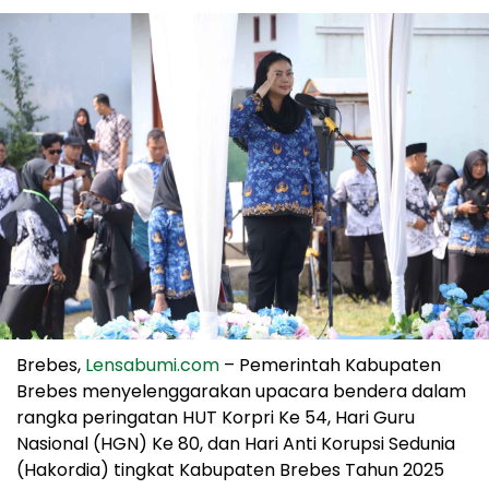
Brebes,
Lensabumi.com
– Pemerintah Kabupaten
Brebes menyelenggarakan upacara bendera dalam
rangka peringatan HUT Korpri Ke 54, Hari Guru
Nasional (HGN) Ke 80, dan Hari Anti Korupsi Sedunia
(Hakordia) tingkat Kabupaten Brebes Tahun 2025