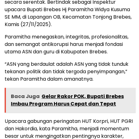
secara serentak. Bertindak sebagai Inspektur
upacara Bupati Brebes Hj Paramitha Widya Kusuma
SE MM, di Lapangan OB, Kecamatan Tonjong Brebes,
Kamis (27/11/2025).
Paramitha menegaskan, integritas, profesionalitas,
dan semangat antikorupsi harus menjadi fondasi
utama ASN dan guru di Kabupaten Brebes.
“ASN yang berdaulat adalah ASN yang tidak tunduk
tekanan politik dan tidak tergoda penyimpangan,”
tekan Paramitha dalam amanatnya.
Baca Juga
Gelar Rakor POK, Bupati Brebes
Imbau Program Harus Cepat dan Tepat
Upacara gabungan peringatan HUT Korpri, HUT PGRI
dan Hakordia, kata Paramitha, menjadi momentum
besar untuk mengingatkan pentingnya karakter,