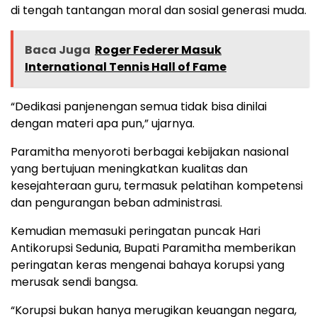
di tengah tantangan moral dan sosial generasi muda.
Baca Juga
Roger Federer Masuk
International Tennis Hall of Fame
“Dedikasi panjenengan semua tidak bisa dinilai
dengan materi apa pun,” ujarnya.
Paramitha menyoroti berbagai kebijakan nasional
yang bertujuan meningkatkan kualitas dan
kesejahteraan guru, termasuk pelatihan kompetensi
dan pengurangan beban administrasi.
Kemudian memasuki peringatan puncak Hari
Antikorupsi Sedunia, Bupati Paramitha memberikan
peringatan keras mengenai bahaya korupsi yang
merusak sendi bangsa.
“Korupsi bukan hanya merugikan keuangan negara,