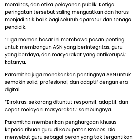
moralitas, dan etika pelayanan publik. Ketiga
peringatan tersebut saling menguatkan dan harus
menjadi titik balik bagi seluruh aparatur dan tenaga
pendidik.
“Tiga momen besar ini membawa pesan penting
untuk membangun ASN yang berintegritas, guru
yang berdaya, dan masyarakat yang antikorupsi,”
katanya.
Paramitha juga menekankan pentingnya ASN untuk
semakin solid, profesional, dan adaptif dengan era
digital.
“Birokrasi sekarang dituntut responsif, adaptif, dan
cepat melayani masyarakat,” sambungnya.
Paramitha memberikan penghargaan khusus
kepada ribuan guru di Kabupaten Brebes. Dia
menyebut guru sebagai peran yang tak tergantikan