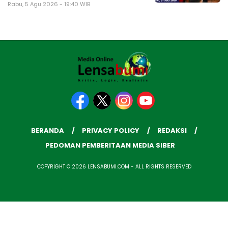
Rabu, 5 Agu 2026 - 19:40 WIB
BERANDA
PRIVACY POLICY
REDAKSI
PEDOMAN PEMBERITAAN MEDIA SIBER
COPYRIGHT © 2026 LENSABUMI.COM - ALL RIGHTS RESERVED