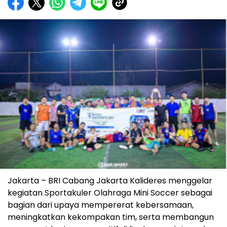
Jakarta – BRI Cabang Jakarta Kalideres menggelar
kegiatan Sportakuler Olahraga Mini Soccer sebagai
bagian dari upaya mempererat kebersamaan,
meningkatkan kekompakan tim, serta membangun