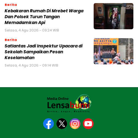
Berita
Kebakaran Rumah Di Mrebet Warga
Dan Polsek Turun Tangan
Memadamkan Api
Selasa, 4 Agu 2026 - 09:24 WIB
Berita
Satlantas Jadi Inspektur Upacara di
Sekolah Sampaikan Pesan
Keselamatan
Selasa, 4 Agu 2026 - 09:14 WIB