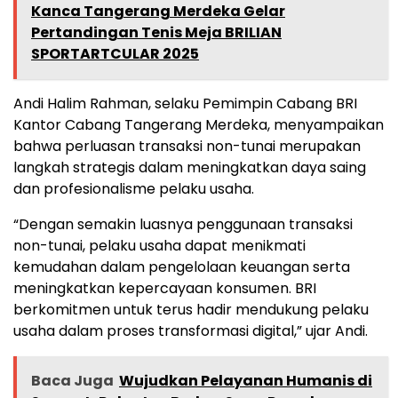
Kanca Tangerang Merdeka Gelar
Pertandingan Tenis Meja BRILIAN
SPORTARTCULAR 2025
Andi Halim Rahman, selaku Pemimpin Cabang BRI
Kantor Cabang Tangerang Merdeka, menyampaikan
bahwa perluasan transaksi non-tunai merupakan
langkah strategis dalam meningkatkan daya saing
dan profesionalisme pelaku usaha.
“Dengan semakin luasnya penggunaan transaksi
non-tunai, pelaku usaha dapat menikmati
kemudahan dalam pengelolaan keuangan serta
meningkatkan kepercayaan konsumen. BRI
berkomitmen untuk terus hadir mendukung pelaku
usaha dalam proses transformasi digital,” ujar Andi.
Baca Juga
Wujudkan Pelayanan Humanis di