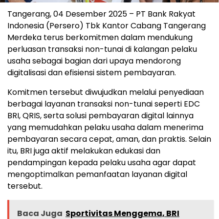
Tangerang, 04 Desember 2025 – PT Bank Rakyat
Indonesia (Persero) Tbk Kantor Cabang Tangerang
Merdeka terus berkomitmen dalam mendukung
perluasan transaksi non-tunai di kalangan pelaku
usaha sebagai bagian dari upaya mendorong
digitalisasi dan efisiensi sistem pembayaran.
Komitmen tersebut diwujudkan melalui penyediaan
berbagai layanan transaksi non-tunai seperti EDC
BRI, QRIS, serta solusi pembayaran digital lainnya
yang memudahkan pelaku usaha dalam menerima
pembayaran secara cepat, aman, dan praktis. Selain
itu, BRI juga aktif melakukan edukasi dan
pendampingan kepada pelaku usaha agar dapat
mengoptimalkan pemanfaatan layanan digital
tersebut.
Baca Juga
Sportivitas Menggema, BRI