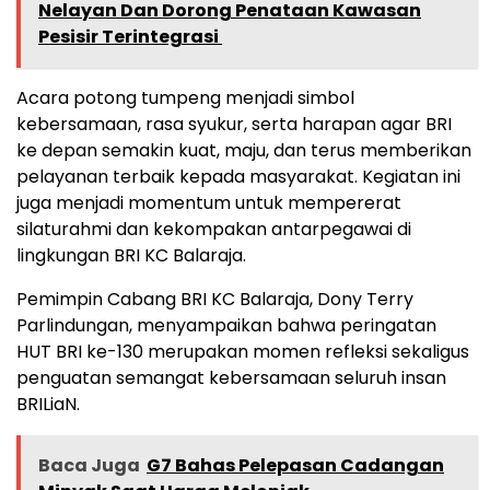
Nelayan Dan Dorong Penataan Kawasan
Pesisir Terintegrasi ‎
Acara potong tumpeng menjadi simbol
kebersamaan, rasa syukur, serta harapan agar BRI
ke depan semakin kuat, maju, dan terus memberikan
pelayanan terbaik kepada masyarakat. Kegiatan ini
juga menjadi momentum untuk mempererat
silaturahmi dan kekompakan antarpegawai di
lingkungan BRI KC Balaraja.
Pemimpin Cabang BRI KC Balaraja, Dony Terry
Parlindungan, menyampaikan bahwa peringatan
HUT BRI ke-130 merupakan momen refleksi sekaligus
penguatan semangat kebersamaan seluruh insan
BRILiaN.
Baca Juga
G7 Bahas Pelepasan Cadangan