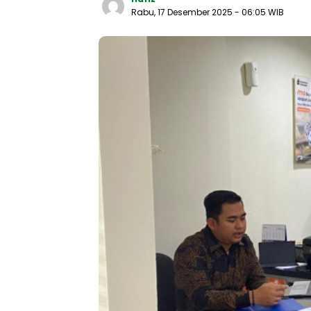
Rabu, 17 Desember 2025
- 06:05 WIB