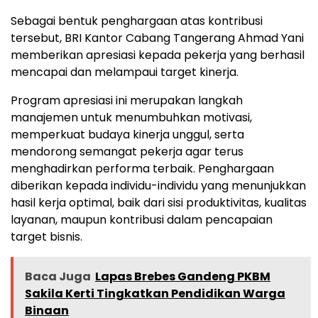
Sebagai bentuk penghargaan atas kontribusi
tersebut, BRI Kantor Cabang Tangerang Ahmad Yani
memberikan apresiasi kepada pekerja yang berhasil
mencapai dan melampaui target kinerja.
Program apresiasi ini merupakan langkah
manajemen untuk menumbuhkan motivasi,
memperkuat budaya kinerja unggul, serta
mendorong semangat pekerja agar terus
menghadirkan performa terbaik. Penghargaan
diberikan kepada individu-individu yang menunjukkan
hasil kerja optimal, baik dari sisi produktivitas, kualitas
layanan, maupun kontribusi dalam pencapaian
target bisnis.
Baca Juga
Lapas Brebes Gandeng PKBM
Sakila Kerti Tingkatkan Pendidikan Warga
Binaan