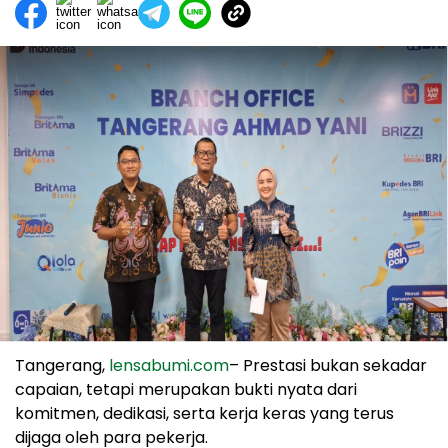
Tangerang,
lensabumi.com
– Prestasi bukan sekadar
capaian, tetapi merupakan bukti nyata dari
komitmen, dedikasi, serta kerja keras yang terus
dijaga oleh para pekerja.