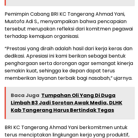
Pemimpin Cabang BRI KC Tangerang Ahmad Yani,
Mustofa Adi S., menyampaikan bahwa pencapaian
tersebut merupakan refleksi dari komitmen pegawai
terhadap kemajuan organisasi.
“Prestasi yang diraih adalah hasil dari kerja keras dan
dedikasi. Apresiasi ini kami berikan sebagai bentuk
penghargaan serta dorongan agar semangat kinerja
semakin kuat, sehingga ke depan dapat terus
memberikan layanan terbaik bagi nasabah,” ujarnya.
Baca Juga
Tumpahan Oli Yang Di Duga
Limbah B3 Jadi Sorotan Awak Media, DLHK
Kab Tangerang Harus Bertindak Tegas
BRI KC Tangerang Ahmad Yani berkomitmen untuk
terus menciptakan lingkungan kerja yang produktif,