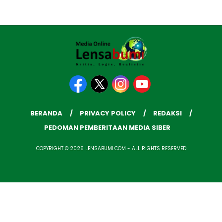
BERANDA
PRIVACY POLICY
REDAKSI
PEDOMAN PEMBERITAAN MEDIA SIBER
COPYRIGHT © 2026 LENSABUMI.COM - ALL RIGHTS RESERVED