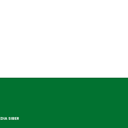
DIA SIBER