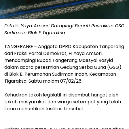
Foto
H.
Yaya Amsori Dampingi Bupati Resmikan GSG
Sudirman Blok E Tigaraksa
‎TANGERANG – Anggota DPRD Kabupaten Tangerang
dari Fraksi Partai Demokrat, H. Yaya Amsori,
mendampingi Bupati Tangerang Maesyal Rasyid
dalam acara peresmian Gedung Serba Guna (GSG)
di Blok E, Perumahan Sudirman Indah, Kecamatan
Tigaraksa. Sabtu malam 07/02/26.
‎Kehadiran tokoh legislatif ini disambut hangat oleh
tokoh masyarakat dan warga setempat yang telah
lama menantikan fasilitas tersebut.