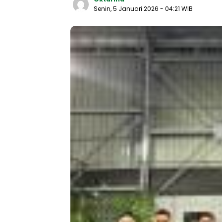
Senin, 5 Januari 2026
- 04:21 WIB