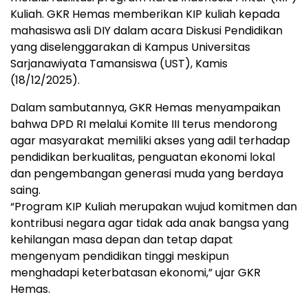
Kuliah. GKR Hemas memberikan KIP kuliah kepada
mahasiswa asli DIY dalam acara Diskusi Pendidikan
yang diselenggarakan di Kampus Universitas
Sarjanawiyata Tamansiswa (UST), Kamis
(18/12/2025).
Dalam sambutannya, GKR Hemas menyampaikan
bahwa DPD RI melalui Komite III terus mendorong
agar masyarakat memiliki akses yang adil terhadap
pendidikan berkualitas, penguatan ekonomi lokal
dan pengembangan generasi muda yang berdaya
saing.
“Program KIP Kuliah merupakan wujud komitmen dan
kontribusi negara agar tidak ada anak bangsa yang
kehilangan masa depan dan tetap dapat
mengenyam pendidikan tinggi meskipun
menghadapi keterbatasan ekonomi,” ujar GKR
Hemas.