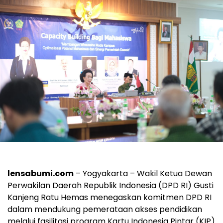
lensabumi.com
– Yogyakarta – Wakil Ketua Dewan
Perwakilan Daerah Republik Indonesia (DPD RI) Gusti
Kanjeng Ratu Hemas menegaskan komitmen DPD RI
dalam mendukung pemerataan akses pendidikan
melalui fasilitasi program Kartu Indonesia Pintar (KIP)