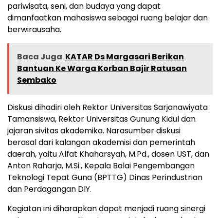
pariwisata, seni, dan budaya yang dapat
dimanfaatkan mahasiswa sebagai ruang belajar dan
berwirausaha.
Baca Juga
KATAR Ds Margasari Berikan
Bantuan Ke Warga Korban Bajir Ratusan
Sembako
Diskusi dihadiri oleh Rektor Universitas Sarjanawiyata
Tamansiswa, Rektor Universitas Gunung Kidul dan
jajaran sivitas akademika. Narasumber diskusi
berasal dari kalangan akademisi dan pemerintah
daerah, yaitu Alfat Khaharsyah, M.Pd., dosen UST, dan
Anton Raharja, M.Si., Kepala Balai Pengembangan
Teknologi Tepat Guna (BPTTG) Dinas Perindustrian
dan Perdagangan DIY.
Kegiatan ini diharapkan dapat menjadi ruang sinergi