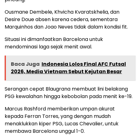
Ousmane Dembele, Khvicha Kvaratskhelia, dan
Desire Doue absen karena cedera, sementara
Marquinhos dan Joao Neves tidak dalam kondisi fit.
Situasi ini dimanfaatkan Barcelona untuk
mendominasi laga sejak menit awal.
Baca Juga
Indonesia Lolos Final AFC Futsal
2026, Media Vietnam Sebut Kejutan Besar
Serangan cepat Blaugrana membuat lini belakang
PSG kewalahan hingga kebobolan pada menit ke-19.
Marcus Rashford memberikan umpan akurat
kepada Ferran Torres, yang dengan mudah
menaklukkan kiper PSG, Lucas Chevalier, untuk
membawa Barcelona unggul 1-0.