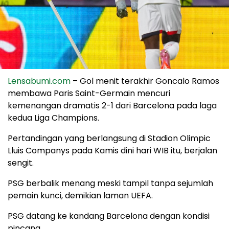
Lensabumi.com
– Gol menit terakhir Goncalo Ramos
membawa Paris Saint-Germain mencuri
kemenangan dramatis 2-1 dari Barcelona pada laga
kedua Liga Champions.
Pertandingan yang berlangsung di Stadion Olimpic
Lluis Companys pada Kamis dini hari WIB itu, berjalan
sengit.
PSG berbalik menang meski tampil tanpa sejumlah
pemain kunci, demikian laman UEFA.
PSG datang ke kandang Barcelona dengan kondisi
pincang.