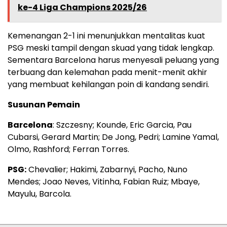
ke-4 Liga Champions 2025/26
Kemenangan 2-1 ini menunjukkan mentalitas kuat
PSG meski tampil dengan skuad yang tidak lengkap.
Sementara Barcelona harus menyesali peluang yang
terbuang dan kelemahan pada menit-menit akhir
yang membuat kehilangan poin di kandang sendiri.
Susunan Pemain
Barcelona
: Szczesny; Kounde, Eric Garcia, Pau
Cubarsi, Gerard Martin; De Jong, Pedri; Lamine Yamal,
Olmo, Rashford; Ferran Torres.
PSG:
Chevalier; Hakimi, Zabarnyi, Pacho, Nuno
Mendes; Joao Neves, Vitinha, Fabian Ruiz; Mbaye,
Mayulu, Barcola.