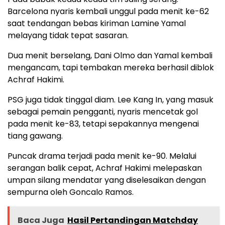
Barcelona nyaris kembali unggul pada menit ke-62
saat tendangan bebas kiriman Lamine Yamal
melayang tidak tepat sasaran.
Dua menit berselang, Dani Olmo dan Yamal kembali
mengancam, tapi tembakan mereka berhasil diblok
Achraf Hakimi.
PSG juga tidak tinggal diam. Lee Kang In, yang masuk
sebagai pemain pengganti, nyaris mencetak gol
pada menit ke-83, tetapi sepakannya mengenai
tiang gawang.
Puncak drama terjadi pada menit ke-90. Melalui
serangan balik cepat, Achraf Hakimi melepaskan
umpan silang mendatar yang diselesaikan dengan
sempurna oleh Goncalo Ramos.
Baca Juga
Hasil Pertandingan Matchday