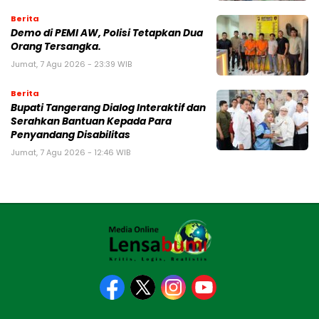
Berita
Demo di PEMI AW, Polisi Tetapkan Dua
Orang Tersangka.
Jumat, 7 Agu 2026 - 23:39 WIB
Berita
Bupati Tangerang Dialog Interaktif dan
Serahkan Bantuan Kepada Para
Penyandang Disabilitas
Jumat, 7 Agu 2026 - 12:46 WIB