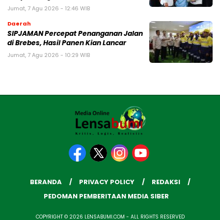
Jumat, 7 Agu 2026 - 12:46 WIB
Daerah
SIPJAMAN Percepat Penanganan Jalan
di Brebes, Hasil Panen Kian Lancar
Jumat, 7 Agu 2026 - 10:29 WIB
BERANDA
PRIVACY POLICY
REDAKSI
PEDOMAN PEMBERITAAN MEDIA SIBER
COPYRIGHT © 2026 LENSABUMI.COM - ALL RIGHTS RESERVED