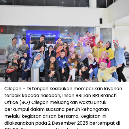
Cilegon – Di tengah kesibukan memberikan layanan
terbaik kepada nasabah, Insan BRILian BRI Branch
Office (BO) Cilegon meluangkan waktu untuk
berkumpul dalam suasana penuh kehangatan
melalui kegiatan arisan bersama. Kegiatan ini
dilaksanakan pada 2 Desember 2025 bertempat di