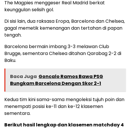
The Magpies menggeser Real Madrid berkat
keunggulan selisih gol.
Di sisi lain, dua raksasa Eropa, Barcelona dan Chelsea,
gagal memetik kemenangan dan tertahan di papan
tengah.
Barcelona bermain imbang 3-3 melawan Club
Brugge, sementara Chelsea ditahan Qarabag 2-2 di
Baku.
Baca Juga
Goncalo Ramos Bawa PSG
Bungkam Barcelona Dengan Skor 2-1
Kedua tim kini sama-sama mengoleksi tujuh poin dan
menempati posisi ke-11 dan ke-12 klasemen
sementara.
Berikut hasil lengkap dan klasemen matchday 4