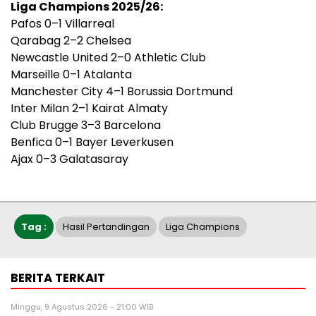
Liga Champions 2025/26:
Pafos 0–1 Villarreal
Qarabag 2–2 Chelsea
Newcastle United 2–0 Athletic Club
Marseille 0–1 Atalanta
Manchester City 4–1 Borussia Dortmund
Inter Milan 2–1 Kairat Almaty
Club Brugge 3–3 Barcelona
Benfica 0–1 Bayer Leverkusen
Ajax 0–3 Galatasaray
Tag :
Hasil Pertandingan
Liga Champions
BERITA TERKAIT
Minggu, 9 Agustus 2026 - 21:00 WIB