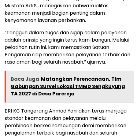
Mustofa Adi S., menegaskan bahwa kualitas
keamanan menjadi bagian penting dalam
kenyamanan layanan perbankan.
“Tangguh dalam tugas dan sigap dalam pelayanan
adalah prinsip yang ingin terus kami bangun. Melalui
pelatihan rutin ini, kami memastikan Satuan
Pengaman siap memberikan pelayanan terbaik dan
rasa aman bagi seluruh nasabah,” ujarnya.
Baca Juga
Matangkan Perencanaan, Tim
Gabungan Survei Lokasi TMMD Sengkuyung
TA 2027 di Desa Parereja
BRI KC Tangerang Ahmad Yani akan terus menjaga
standar keamanan dan pelayanan melalui
pembinaan berkesinambungan demi memberikan
pengalaman terbaik bagi nasabah dan seluruh