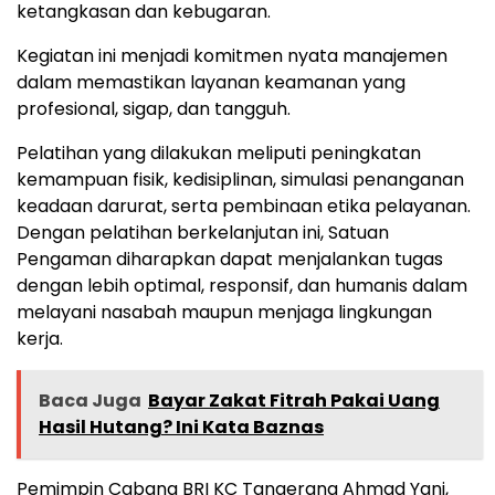
ketangkasan dan kebugaran.
Kegiatan ini menjadi komitmen nyata manajemen
dalam memastikan layanan keamanan yang
profesional, sigap, dan tangguh.
Pelatihan yang dilakukan meliputi peningkatan
kemampuan fisik, kedisiplinan, simulasi penanganan
keadaan darurat, serta pembinaan etika pelayanan.
Dengan pelatihan berkelanjutan ini, Satuan
Pengaman diharapkan dapat menjalankan tugas
dengan lebih optimal, responsif, dan humanis dalam
melayani nasabah maupun menjaga lingkungan
kerja.
Baca Juga
Bayar Zakat Fitrah Pakai Uang
Hasil Hutang? Ini Kata Baznas
Pemimpin Cabang BRI KC Tangerang Ahmad Yani,