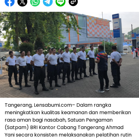
Tangerang, Lensabumi.com– Dalam rangka
meningkatkan kualitas keamanan dan memberikan
rasa aman bagi nasabah, Satuan Pengaman
(Satpam) BRI Kantor Cabang Tangerang Ahmad
Yani secara konsisten melaksanakan pelatihan rutin