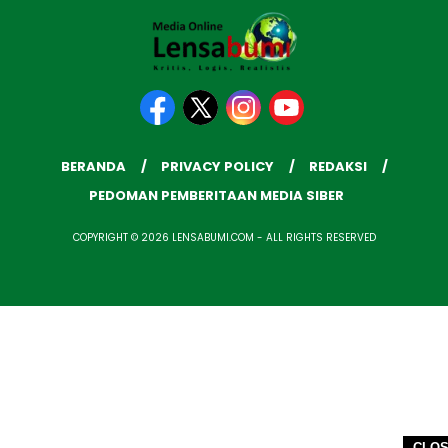
BERANDA
PRIVACY POLICY
REDAKSI
PEDOMAN PEMBERITAAN MEDIA SIBER
COPYRIGHT © 2026 LENSABUMI.COM - ALL RIGHTS RESERVED
CLO