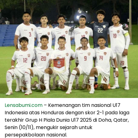
Lensabumi.com
– Kemenangan tim nasional U17
Indonesia atas Honduras dengan skor 2-1 pada laga
terakhir Grup H Piala Dunia U17 2025 di Doha, Qatar,
Senin (10/11), mengukir sejarah untuk
persepakbolaan nasional.