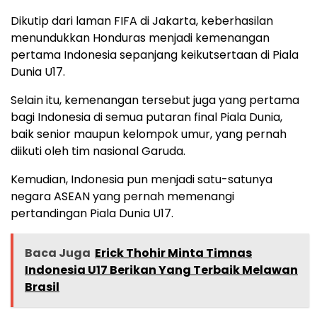
Dikutip dari laman FIFA di Jakarta, keberhasilan
menundukkan Honduras menjadi kemenangan
pertama Indonesia sepanjang keikutsertaan di Piala
Dunia U17.
Selain itu, kemenangan tersebut juga yang pertama
bagi Indonesia di semua putaran final Piala Dunia,
baik senior maupun kelompok umur, yang pernah
diikuti oleh tim nasional Garuda.
Kemudian, Indonesia pun menjadi satu-satunya
negara ASEAN yang pernah memenangi
pertandingan Piala Dunia U17.
Baca Juga
Erick Thohir Minta Timnas
Indonesia U17 Berikan Yang Terbaik Melawan
Brasil