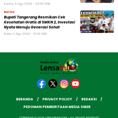
Kamis, 6 Agu 2026 - 06:55 WIB
Berita
‎Bupati Tangerang Resmikan Cek
Kesehatan Gratis di SMKN 2, Investasi
Nyata Menuju Generasi Sehat
Rabu, 5 Agu 2026 - 19:40 WIB
BERANDA
PRIVACY POLICY
REDAKSI
PEDOMAN PEMBERITAAN MEDIA SIBER
COPYRIGHT © 2026 LENSABUMI.COM - ALL RIGHTS RESERVED