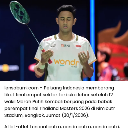
lensabumi.com – Peluang Indonesia memborong
tiket final empat sektor terbuka lebar setelah 12
wakil Merah Putih kembali berjuang pada babak
perempat final Thailand Masters 2026 di Nimibutr
Stadium, Bangkok, Jumat (30/1/2026).
Atlet-atlet tunggal putra, ganda putra, ganda putri,