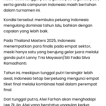
serta ganda campuran Indonesia masih bertahan
dalam turnamen ini.
Kondisi tersebut membuka peluang Indonesia
mengulang dominasi tahun lalu, bahkan dengan
capaian yang lebih baik.
Pada Thailand Masters 2025, Indonesia
menempatkan para finalis pada empat sektor,
meski hanya satu yang berujung gelar juara melalui
ganda putri Lanny Tria Mayasari/Siti Fadia Silva
Ramadhanti.
Tahun ini, meskipun tunggal putri tersingkir lebih
awal, Indonesia tetap berpeluang mengunci empat
tiket final melalui kombinasi hasil dalam perempat
final.
Dari tunggal putra, Alwi Farhan akan menghadapi
Lee Zii Jia. Alwi yang berstatus unggulan kedua