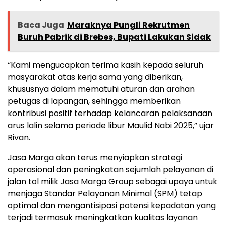
Baca Juga
Maraknya Pungli Rekrutmen
Buruh Pabrik di Brebes, Bupati Lakukan Sidak
“Kami mengucapkan terima kasih kepada seluruh
masyarakat atas kerja sama yang diberikan,
khususnya dalam mematuhi aturan dan arahan
petugas di lapangan, sehingga memberikan
kontribusi positif terhadap kelancaran pelaksanaan
arus lalin selama periode libur Maulid Nabi 2025,” ujar
Rivan.
Jasa Marga akan terus menyiapkan strategi
operasional dan peningkatan sejumlah pelayanan di
jalan tol milik Jasa Marga Group sebagai upaya untuk
menjaga Standar Pelayanan Minimal (SPM) tetap
optimal dan mengantisipasi potensi kepadatan yang
terjadi termasuk meningkatkan kualitas layanan