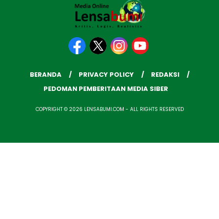
BERANDA
PRIVACY POLICY
REDAKSI
PEDOMAN PEMBERITAAN MEDIA SIBER
COPYRIGHT © 2026 LENSABUMI.COM - ALL RIGHTS RESERVED