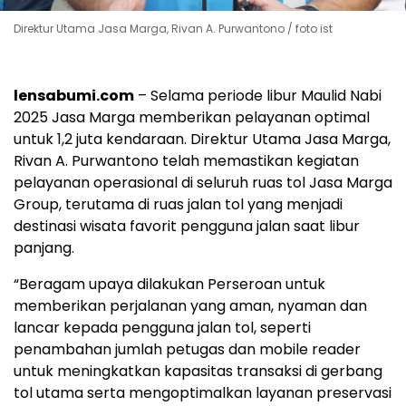
Direktur Utama Jasa Marga, Rivan A. Purwantono / foto ist
lensabumi.com
– Selama periode libur Maulid Nabi
2025 Jasa Marga memberikan pelayanan optimal
untuk 1,2 juta kendaraan. Direktur Utama Jasa Marga,
Rivan A. Purwantono telah memastikan kegiatan
pelayanan operasional di seluruh ruas tol Jasa Marga
Group, terutama di ruas jalan tol yang menjadi
destinasi wisata favorit pengguna jalan saat libur
panjang.
“Beragam upaya dilakukan Perseroan untuk
memberikan perjalanan yang aman, nyaman dan
lancar kepada pengguna jalan tol, seperti
penambahan jumlah petugas dan mobile reader
untuk meningkatkan kapasitas transaksi di gerbang
tol utama serta mengoptimalkan layanan preservasi