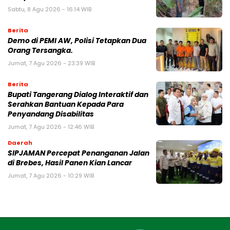
Sabtu, 8 Agu 2026 - 16:14 WIB
Berita
Demo di PEMI AW, Polisi Tetapkan Dua
Orang Tersangka.
Jumat, 7 Agu 2026 - 23:39 WIB
Berita
Bupati Tangerang Dialog Interaktif dan
Serahkan Bantuan Kepada Para
Penyandang Disabilitas
Jumat, 7 Agu 2026 - 12:46 WIB
Daerah
SIPJAMAN Percepat Penanganan Jalan
di Brebes, Hasil Panen Kian Lancar
Jumat, 7 Agu 2026 - 10:29 WIB