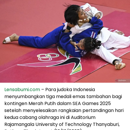
Lensabumi.com
– Para judoka Indonesia
menyumbangkan tiga medali emas tambahan bagi
kontingen Merah Putih dalam SEA Games 2025
setelah menyelesaikan rangkaian pertandingan hari
kedua cabang olahraga ini di Auditorium
Rajamangala University of Technology Thanyaburi,