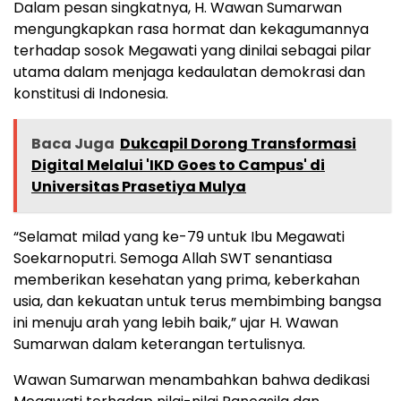
Dalam pesan singkatnya, H. Wawan Sumarwan
mengungkapkan rasa hormat dan kekagumannya
terhadap sosok Megawati yang dinilai sebagai pilar
utama dalam menjaga kedaulatan demokrasi dan
konstitusi di Indonesia.
Baca Juga
Dukcapil Dorong Transformasi
Digital Melalui 'IKD Goes to Campus' di
Universitas Prasetiya Mulya
“Selamat milad yang ke-79 untuk Ibu Megawati
Soekarnoputri. Semoga Allah SWT senantiasa
memberikan kesehatan yang prima, keberkahan
usia, dan kekuatan untuk terus membimbing bangsa
ini menuju arah yang lebih baik,” ujar H. Wawan
Sumarwan dalam keterangan tertulisnya.
Wawan Sumarwan menambahkan bahwa dedikasi