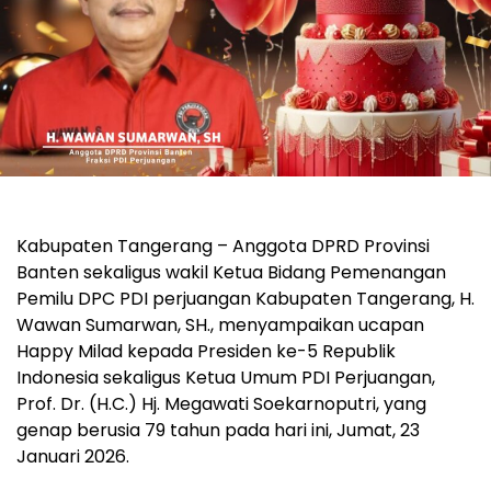
Kabupaten Tangerang – Anggota DPRD Provinsi
Banten sekaligus wakil Ketua Bidang Pemenangan
Pemilu DPC PDI perjuangan Kabupaten Tangerang, H.
Wawan Sumarwan, SH., menyampaikan ucapan
Happy Milad kepada Presiden ke-5 Republik
Indonesia sekaligus Ketua Umum PDI Perjuangan,
Prof. Dr. (H.C.) Hj. Megawati Soekarnoputri, yang
genap berusia 79 tahun pada hari ini, Jumat, 23
Januari 2026.