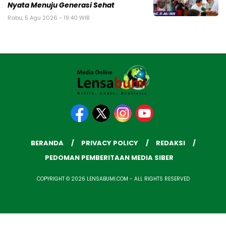
Nyata Menuju Generasi Sehat
Rabu, 5 Agu 2026 - 19:40 WIB
BERANDA
PRIVACY POLICY
REDAKSI
PEDOMAN PEMBERITAAN MEDIA SIBER
COPYRIGHT © 2026 LENSABUMI.COM - ALL RIGHTS RESERVED