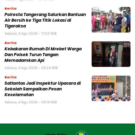
Berita
Polresta Tangerang Salurkan Bantuan
Air Bersih ke Tiga Titik Lokasi di
Tigaraksa
Selasa, 4 Agu 2026 - 17:03 WIB
Berita
Kebakaran Rumah Di Mrebet Warga
Dan Polsek Turun Tangan
Memadamkan Api
Selasa, 4 Agu 2026 - 09:24 WIB
Berita
Satlantas Jadi Inspektur Upacara di
Sekolah Sampaikan Pesan
Keselamatan
Selasa, 4 Agu 2026 - 09:14 WIB