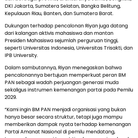
DKI Jakarta, Sumatera Selatan, Bangka Belitung,
Kepulauan Riau, Banten, dan Sumatera Barat.
Dukungan terhadap pencalonan Riyan juga datang
dari kalangan aktivis mahasiswa dan mantan
Presiden Mahasiswa sejumlah perguruan tinggi,
seperti Universitas Indonesia, Universitas Trisakti, dan
IPB University.
Dalam sambutannya, Riyan menegaskan bahwa
pencalonannya bertujuan memperkuat peran BM
PAN sebagai wadah perjuangan generasi muda
sekaligus instrumen kemenangan partai pada Pemilu
2029.
“Kami ingin BM PAN menjadi organisasi yang bukan
hanya besar secara struktur, tetapi juga mampu
memberikan dampak nyata terhadap kemenangan
Partai Amanat Nasional di pemilu mendatang,