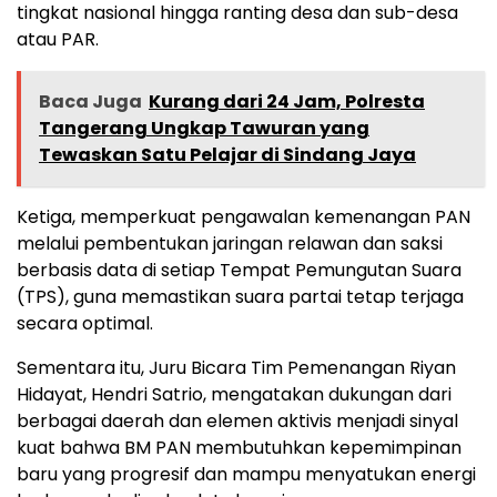
tingkat nasional hingga ranting desa dan sub-desa
atau PAR.
Baca Juga
Kurang dari 24 Jam, Polresta
Tangerang Ungkap Tawuran yang
Tewaskan Satu Pelajar di Sindang Jaya
Ketiga, memperkuat pengawalan kemenangan PAN
melalui pembentukan jaringan relawan dan saksi
berbasis data di setiap Tempat Pemungutan Suara
(TPS), guna memastikan suara partai tetap terjaga
secara optimal.
Sementara itu, Juru Bicara Tim Pemenangan Riyan
Hidayat, Hendri Satrio, mengatakan dukungan dari
berbagai daerah dan elemen aktivis menjadi sinyal
kuat bahwa BM PAN membutuhkan kepemimpinan
baru yang progresif dan mampu menyatukan energi