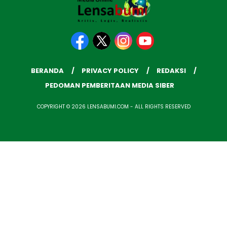
BERANDA
PRIVACY POLICY
REDAKSI
PEDOMAN PEMBERITAAN MEDIA SIBER
COPYRIGHT © 2026 LENSABUMI.COM - ALL RIGHTS RESERVED