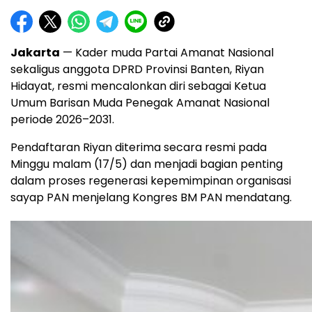
Jakarta
— Kader muda Partai Amanat Nasional
sekaligus anggota DPRD Provinsi Banten, Riyan
Hidayat, resmi mencalonkan diri sebagai Ketua
Umum Barisan Muda Penegak Amanat Nasional
periode 2026–2031.
Pendaftaran Riyan diterima secara resmi pada
Minggu malam (17/5) dan menjadi bagian penting
dalam proses regenerasi kepemimpinan organisasi
sayap PAN menjelang Kongres BM PAN mendatang.