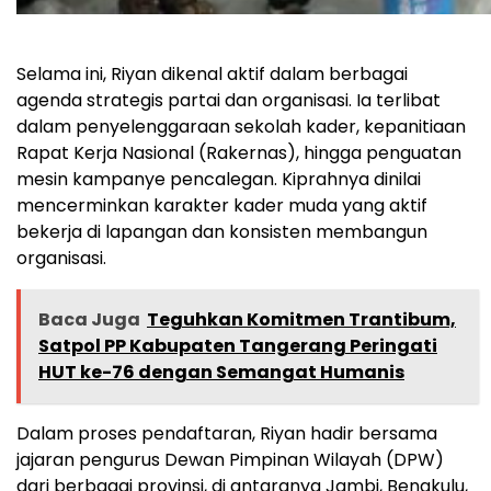
Selama ini, Riyan dikenal aktif dalam berbagai
agenda strategis partai dan organisasi. Ia terlibat
dalam penyelenggaraan sekolah kader, kepanitiaan
Rapat Kerja Nasional (Rakernas), hingga penguatan
mesin kampanye pencalegan. Kiprahnya dinilai
mencerminkan karakter kader muda yang aktif
bekerja di lapangan dan konsisten membangun
organisasi.
Baca Juga
Teguhkan Komitmen Trantibum,
Satpol PP Kabupaten Tangerang Peringati
HUT ke-76 dengan Semangat Humanis
Dalam proses pendaftaran, Riyan hadir bersama
jajaran pengurus Dewan Pimpinan Wilayah (DPW)
dari berbagai provinsi, di antaranya Jambi, Bengkulu,