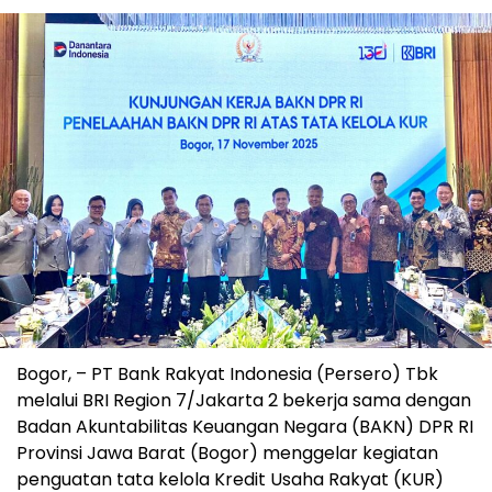
Bogor, – PT Bank Rakyat Indonesia (Persero) Tbk
melalui BRI Region 7/Jakarta 2 bekerja sama dengan
Badan Akuntabilitas Keuangan Negara (BAKN) DPR RI
Provinsi Jawa Barat (Bogor) menggelar kegiatan
penguatan tata kelola Kredit Usaha Rakyat (KUR)