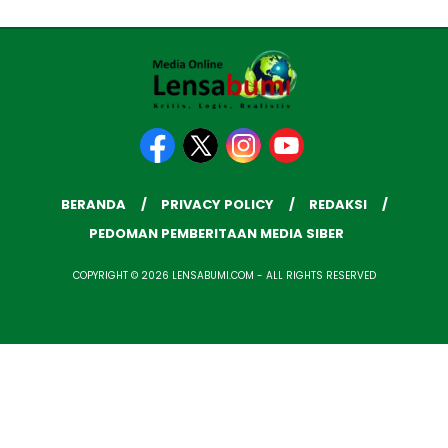
BERANDA
PRIVACY POLICY
REDAKSI
PEDOMAN PEMBERITAAN MEDIA SIBER
COPYRIGHT © 2026 LENSABUMI.COM - ALL RIGHTS RESERVED