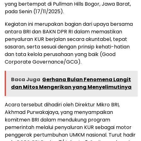
yang bertempat di Pullman Hills Bogor, Jawa Barat,
pada Senin (17/11/2025).
Kegiatan ini merupakan bagian dari upaya bersama
antara BRI dan BAKN DPR RI dalam memastikan
penyaluran KUR berjalan secara akuntabel, tepat
sasaran, serta sesuai dengan prinsip kehati-hatian
dan tata kelola perusahaan yang baik (Good
Corporate Governance/GCG).
Baca Juga
Gerhana Bulan Fenomena Langit
dan Mitos Mengerikan yang Menyelimutinya
Acara tersebut dihadiri oleh Direktur Mikro BRI,
Akhmad Purwakajaya, yang menyampaikan
komitmen BRI dalam mendukung program
pemerintah melalui penyaluran KUR sebagai motor
penggerak pertumbuhan UMKM nasional. Turut hadir