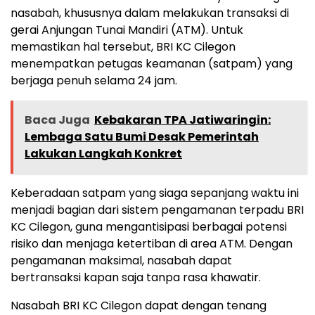
nasabah, khususnya dalam melakukan transaksi di
gerai Anjungan Tunai Mandiri (ATM). Untuk
memastikan hal tersebut, BRI KC Cilegon
menempatkan petugas keamanan (satpam) yang
berjaga penuh selama 24 jam.
Baca Juga
Kebakaran TPA Jatiwaringin:
Lembaga Satu Bumi Desak Pemerintah
Lakukan Langkah Konkret
Keberadaan satpam yang siaga sepanjang waktu ini
menjadi bagian dari sistem pengamanan terpadu BRI
KC Cilegon, guna mengantisipasi berbagai potensi
risiko dan menjaga ketertiban di area ATM. Dengan
pengamanan maksimal, nasabah dapat
bertransaksi kapan saja tanpa rasa khawatir.
Nasabah BRI KC Cilegon dapat dengan tenang