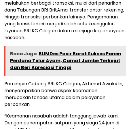
melakukan berbagai transaksi, mulai dari penarikan
dana Tabungan BRI BritAma, transfer antar rekening,
hingga transaksi perbankan lainnya. Pengamanan
yang konsisten ini menjadi salah satu keunggulan
layanan BRI KC Cilegon dalam menjaga kepercayaan
nasabah.
Baca Juga
BUMDes Pasir Barat Sukses Panen
Perdana Telur Ayam, Camat Jambe Terkejut
dan Beri Apresiasi Tinggi
Pemimpin Cabang BRI KC Cilegon, Akhmad Awaludin,
menyampaikan bahwa aspek keamanan
merupakan fondasi utama dalam pelayanan
perbankan.
“Keamanan nasabah adalah tanggung jawab kami.
Dengan penempatan satpam yang siaga 24 jam di