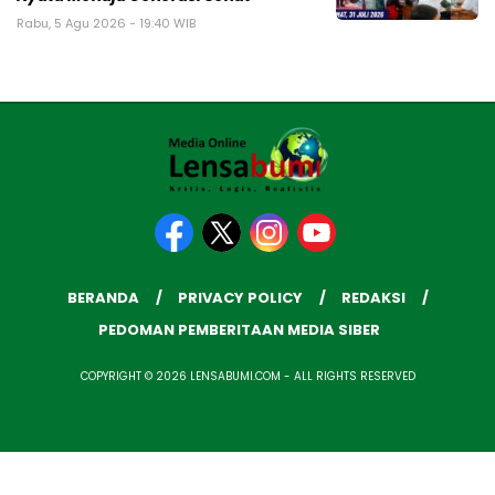
Rabu, 5 Agu 2026 - 19:40 WIB
BERANDA
PRIVACY POLICY
REDAKSI
PEDOMAN PEMBERITAAN MEDIA SIBER
COPYRIGHT © 2026 LENSABUMI.COM - ALL RIGHTS RESERVED