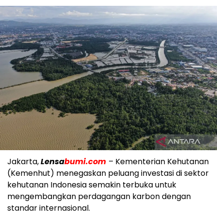
Jakarta,
Lensa
bumi.com
– Kementerian Kehutanan
(Kemenhut) menegaskan peluang investasi di sektor
kehutanan Indonesia semakin terbuka untuk
mengembangkan perdagangan karbon dengan
standar internasional.