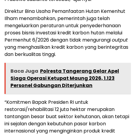
Direktur Bina Usaha Pemanfaatan Hutan Kemenhut
Ilham menambahkan, pemerintah juga telah
mengeluarkan peraturan untuk penyederhanaan
proses bisnis investasi kredit karbon hutan melalui
Permenhut 6/2026 dengan tidak mengurangi
output
yang menghasilkan kredit karbon yang berintegritas
dan berkualitas tinggi.
Baca Juga
Polresta Tangerang Gelar Apel
Siaga Operasi Ketupat Maung 2026, 1.123
Personel Gabungan Diterjunkan
“Komitmen Bapak Presiden RI untuk
restorasi/rehabilitasi 12 juta hektar merupakan
tantangan besar buat sektor kehutanan, akan tetapi
ini sejalan dengan kebutuhan pasar karbon
internasional yang menginginkan produk kredit