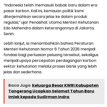
“Indonesia telah memasuki babak baru dalam era
pasar karbon. Kali ini, kemauan politik kami
diterjemahkan secara jelas ke dalam produk
regulasi,” ujar Penasihat Utama Menteri Kehutanan
Edo Mahendra dalam keterangannya di Jakarta,
Senin.
Lebih lanjut, ia menambahkan bahwa Peraturan
Menteri Kehutanan Nomor 6 Tahun 2026 menjadi
fondasi bagi perluasan peluang tersebut, sekaligus
menjadi upaya percepatan perdagangan karbon
sektor kehutanan melalui proses bisnis yang lebih
jelas dan sederhana.
Baca Juga
Keluarga Besar KWRI Kabupaten
Tangerang Ucapkan Selamat Tahun Baru
Imlek kepada Sudirman Indra ‎