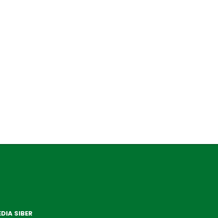
DIA SIBER