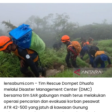
lensabumi.com – Tim Rescue Dompet Dhuafa
melalui Disaster Management Center (DMC)
bersama tim SAR gabungan masih terus melakukan
operasi pencarian dan evakuasi korban pesawat
ATR 42-500 yang jatuh di kawasan Gunung