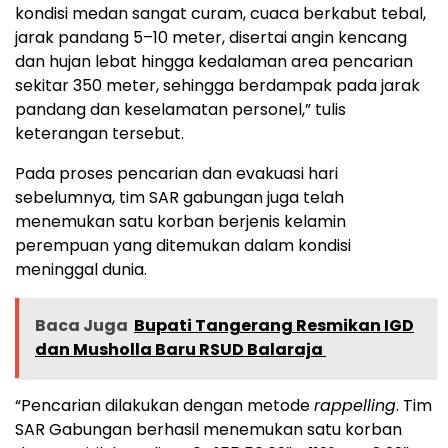
kondisi medan sangat curam, cuaca berkabut tebal,
jarak pandang 5–10 meter, disertai angin kencang
dan hujan lebat hingga kedalaman area pencarian
sekitar 350 meter, sehingga berdampak pada jarak
pandang dan keselamatan personel,” tulis
keterangan tersebut.
Pada proses pencarian dan evakuasi hari
sebelumnya, tim SAR gabungan juga telah
menemukan satu korban berjenis kelamin
perempuan yang ditemukan dalam kondisi
meninggal dunia.
Baca Juga
Bupati Tangerang Resmikan IGD
dan Musholla Baru RSUD Balaraja ‎
“Pencarian dilakukan dengan metode
rappelling
. Tim
SAR Gabungan berhasil menemukan satu korban