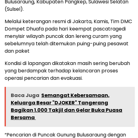
Bulusaraung, Kabupaten Pangkep, Sulawesi Selatan
(Sulsel).
Melalui keterangan resmi di Jakarta, Kamis, Tim DMC
Dompet Dhuafa pada hari keempat pascatragedi
menyisir wilayah puncak dan lereng curam yang
sebelumnya telah ditemukan puing-puing pesawat
dan paket
Kondisi di lapangan dikatakan masih sering berubah
yang berdampak terhadap kelancaran proses
operasi pencarian dan evakuasi.
Baca Juga
Semangat Kebersamaan,
Keluarga Besar "DJOKER" Tangerang
Bagikan 1.000 Takjil dan Gelar Buka Puasa
Bersama ‎
“Pencarian di Puncak Gunung Bulusaraung dengan