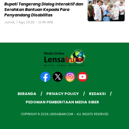
Bupati Tangerang Dialog Interaktif dan
Serahkan Bantuan Kepada Para
Penyandang Disabilitas
Jumat, 7 Agu 2026 - 12:46 WIB
BERANDA
PRIVACY POLICY
REDAKSI
PEDOMAN PEMBERITAAN MEDIA SIBER
COPYRIGHT © 2026 LENSABUMI.COM - ALL RIGHTS RESERVED