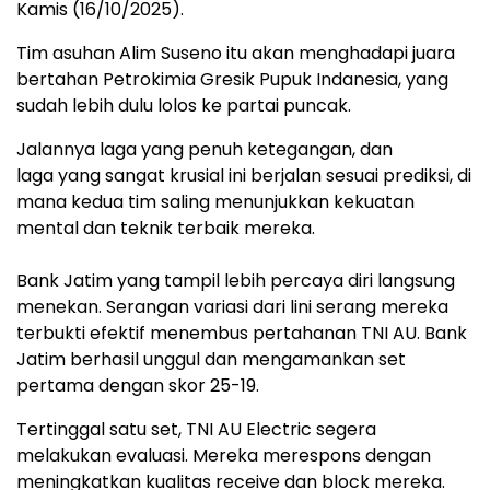
Kamis (16/10/2025).
Tim asuhan Alim Suseno itu akan menghadapi juara
bertahan Petrokimia Gresik Pupuk Indanesia, yang
sudah lebih dulu lolos ke partai puncak.
Jalannya laga yang penuh ketegangan, dan
​laga yang sangat krusial ini berjalan sesuai prediksi, di
mana kedua tim saling menunjukkan kekuatan
mental dan teknik terbaik mereka.
Bank Jatim yang tampil lebih percaya diri langsung
menekan. Serangan variasi dari lini serang mereka
terbukti efektif menembus pertahanan TNI AU. Bank
Jatim berhasil unggul dan mengamankan set
pertama dengan skor 25-19.
​Tertinggal satu set, TNI AU Electric segera
melakukan evaluasi. Mereka merespons dengan
meningkatkan kualitas receive dan block mereka.