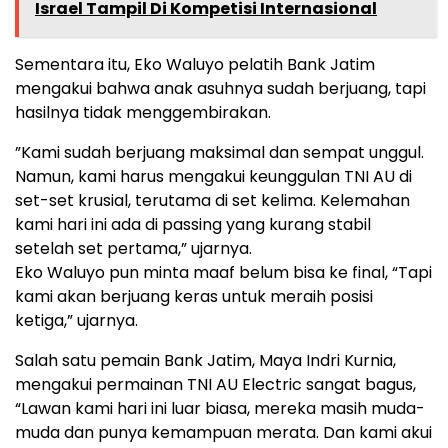
Israel Tampil Di Kompetisi Internasional
Sementara itu, Eko Waluyo pelatih Bank Jatim
mengakui bahwa anak asuhnya sudah berjuang, tapi
hasilnya tidak menggembirakan.
​”Kami sudah berjuang maksimal dan sempat unggul.
Namun, kami harus mengakui keunggulan TNI AU di
set-set krusial, terutama di set kelima. Kelemahan
kami hari ini ada di passing yang kurang stabil
setelah set pertama,” ujarnya.
Eko Waluyo pun minta maaf belum bisa ke final, “Tapi
kami akan berjuang keras untuk meraih posisi
ketiga,” ujarnya.
Salah satu pemain Bank Jatim, Maya Indri Kurnia,
mengakui permainan TNI AU Electric sangat bagus,
“Lawan kami hari ini luar biasa, mereka masih muda-
muda dan punya kemampuan merata. Dan kami akui