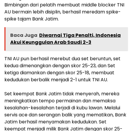
Bimbingan dari pelatih membuat middle blocker TNI
AU bermain lebih disiplin, berhasil meredam spike-
spike tajam Bank Jatim.
Baca Juga
Diwarnai Tiga Penalti, Indonesia
Akui Keunggulan Arab Saudi 2-3
TNI AU pun berhasil merebut dua set beruntun, set
kedua dimenangkan dengan skor 25-23, dan Set
ketiga diamankan dengan skor 25-18, membuat
kedudukan berbalik menjadi 2-1 untuk TNI AU.
Set keempat Bank Jatim tidak menyerah, mereka
meningkatkan tempo permainan dan memaksa
kesalahan-kesalahan terjadi di kubu lawan. Melalui
servis ace dan serangan balik yang mematikan, Bank
Jatim berhasil menyamakan kedudukan. Set
keempat menjadi milik Bank Jatim dengan skor 25-