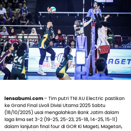
lensabumi.com
– Tim putri TNI AU Electric pastikan
ke Grand Final Livoli Divisi Utama 2025 Sabtu
(18/10/2025) usai mengalahkan Bank Jatim dalam
laga lima set 3-2 (19-25, 25-23, 25-18, 14-25, 15-11)
dalam lanjutan final four di GOR Ki Mageti, Magetan,