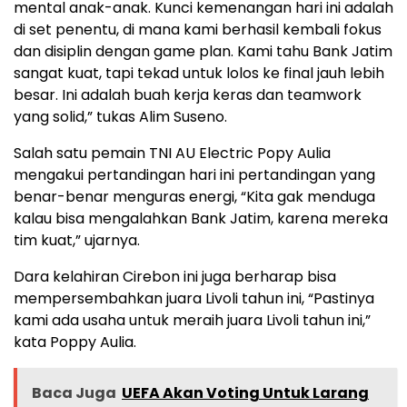
mental anak-anak. Kunci kemenangan hari ini adalah
di set penentu, di mana kami berhasil kembali fokus
dan disiplin dengan game plan. Kami tahu Bank Jatim
sangat kuat, tapi tekad untuk lolos ke final jauh lebih
besar. Ini adalah buah kerja keras dan teamwork
yang solid,” tukas Alim Suseno.
Salah satu pemain TNI AU Electric Popy Aulia
mengakui pertandingan hari ini pertandingan yang
benar-benar menguras energi, “Kita gak menduga
kalau bisa mengalahkan Bank Jatim, karena mereka
tim kuat,” ujarnya.
Dara kelahiran Cirebon ini juga berharap bisa
mempersembahkan juara Livoli tahun ini, “Pastinya
kami ada usaha untuk meraih juara Livoli tahun ini,”
kata Poppy Aulia.
Baca Juga
UEFA Akan Voting Untuk Larang