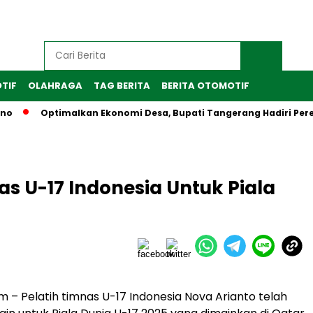
TIF
OLAHRAGA
TAG BERITA
BERITA OTOMOTIF
Optimalkan Ekonomi Desa, Bupati Tangerang Hadiri Peresmi
as U-17 Indonesia Untuk Piala
 – Pelatih timnas U-17 Indonesia Nova Arianto telah