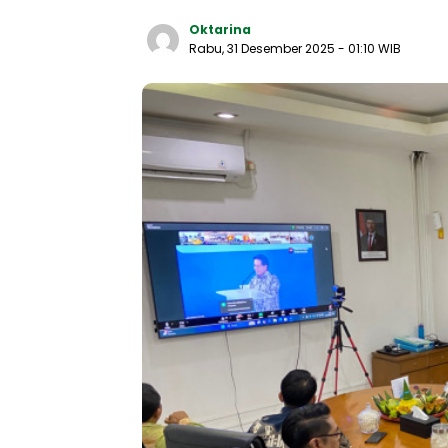
Oktarina
Rabu, 31 Desember 2025
- 01:10 WIB