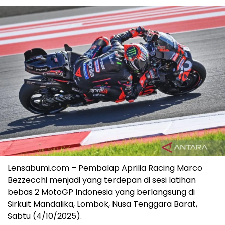
Lensabumi.com – Pembalap Aprilia Racing Marco
Bezzecchi menjadi yang terdepan di sesi latihan
bebas 2 MotoGP Indonesia yang berlangsung di
Sirkuit Mandalika, Lombok, Nusa Tenggara Barat,
Sabtu (4/10/2025).