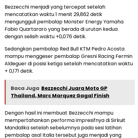
Bezzecchi menjadi yang tercepat setelah
mencatatkan waktu 1 menit 29,862 detik
mengungguli pembalap Monster Energy Yamaha
Fabio Quartararo yang berada di urutan kedua
dengan selisih waktu +0,076 detik.
Sedangkan pembalap Red Bull KTM Pedro Acosta
mampu menggeser pembalap Gresni Racing Fermin
Aldeguer di posisi ketiga setelah mencatatkan waktu
+ 0,171 detik.
Baca Juga
Bezzecchi Juara Moto GP
Thailand, Marc Marquez Gagal Finish
Dengan hasil ini membuat Bezzecchi mampu
mempertahankan performa impresifnya di Sirkuit
Mandalika setelah sebelumnya pada sesi latihan
pembalap asal Italia tersebut juga menjadi yang