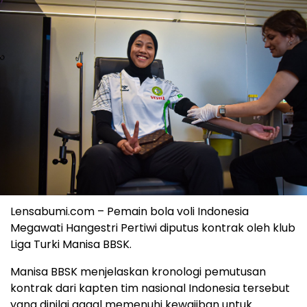
Lensabumi.com – Pemain bola voli Indonesia
Megawati Hangestri Pertiwi diputus kontrak oleh klub
Liga Turki Manisa BBSK.
Manisa BBSK menjelaskan kronologi pemutusan
kontrak dari kapten tim nasional Indonesia tersebut
yang dinilai gagal memenuhi kewajiban untuk