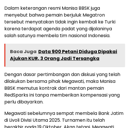
Dalam keterangan resmi Manisa BBSK juga
menyebut bahwa pemain berjuluk Megatron
tersebut menyatakan tidak ingin kembali ke Turki
karena terdapat agenda padat yang dijalaninya
salah satunya membela tim nasional Indonesia.
Baca Juga
Data 900 Petani Diduga Dipakai
Ajukan KUR, 3 Orang Jadi Tersangka
Dengan dasar pertimbangan dan diskusi yang telah
dilakukan bersama pihak Megawati, maka Manisa
BBSK memutus kontrak dari mantan pemain
RedSparks ini tanpa memberikan kompensasi yang
perlu dibayarkan.
Megawati sebelumnya sempat membela Bank Jatim
di Livoli Divisi Utama 2025. Turnamen itu telah
berakhir pada 19 Oktober. Akan tetapi, Megawati