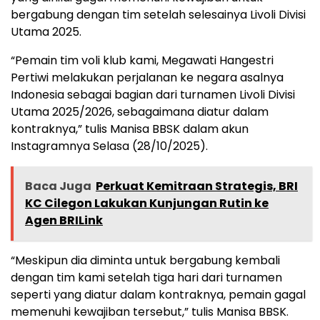
bergabung dengan tim setelah selesainya Livoli Divisi
Utama 2025.
“Pemain tim voli klub kami, Megawati Hangestri
Pertiwi melakukan perjalanan ke negara asalnya
Indonesia sebagai bagian dari turnamen Livoli Divisi
Utama 2025/2026, sebagaimana diatur dalam
kontraknya,” tulis Manisa BBSK dalam akun
Instagramnya Selasa (28/10/2025).
Baca Juga
Perkuat Kemitraan Strategis, BRI
KC Cilegon Lakukan Kunjungan Rutin ke
Agen BRILink
“Meskipun dia diminta untuk bergabung kembali
dengan tim kami setelah tiga hari dari turnamen
seperti yang diatur dalam kontraknya, pemain gagal
memenuhi kewajiban tersebut,” tulis Manisa BBSK.