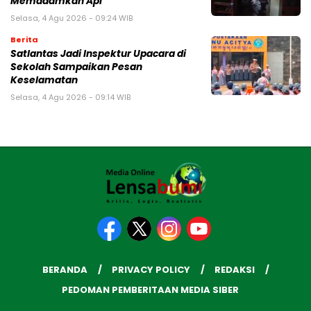
Memadamkan Api
Selasa, 4 Agu 2026 - 09:24 WIB
Berita
Satlantas Jadi Inspektur Upacara di
Sekolah Sampaikan Pesan
Keselamatan
Selasa, 4 Agu 2026 - 09:14 WIB
BERANDA
PRIVACY POLICY
REDAKSI
PEDOMAN PEMBERITAAN MEDIA SIBER