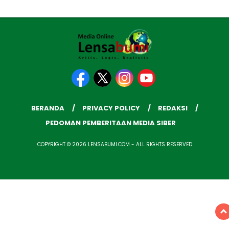
BERANDA
PRIVACY POLICY
REDAKSI
PEDOMAN PEMBERITAAN MEDIA SIBER
COPYRIGHT © 2026 LENSABUMI.COM - ALL RIGHTS RESERVED