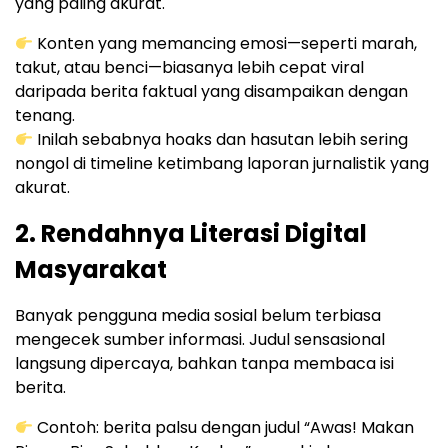
yang paling akurat.
Konten yang memancing emosi—seperti marah,
takut, atau benci—biasanya lebih cepat viral
daripada berita faktual yang disampaikan dengan
tenang.
Inilah sebabnya hoaks dan hasutan lebih sering
nongol di timeline ketimbang laporan jurnalistik yang
akurat.
2.
Rendahnya Literasi Digital
Masyarakat
Banyak pengguna media sosial belum terbiasa
mengecek sumber informasi. Judul sensasional
langsung dipercaya, bahkan tanpa membaca isi
berita.
Contoh: berita palsu dengan judul “Awas! Makan