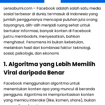
Lensabumi.com – Facebook adalah salah satu media
sosial terbesar di dunia, termasuk di Indonesia yang
jumlah penggunanya mencapai puluhan juta orang.
Sayangnya, alih-alih menjadi ruang sehat untuk
bertukar informasi, banyak konten di Facebook
justru membodohi, menyesatkan, bahkan
menghasut. Fenomena ini bukan kebetulan,
melainkan hasil dari kombinasi faktor teknologi,
sosial, psikologis, dan ekonomi.
1.
Algoritma yang Lebih Memilih
Viral daripada Benar
Facebook menggunakan algoritma untuk
menentukan konten apa yang muncul di beranda
pengguna. Algoritma ini memprioritaskan konten
yang memicu interaksi (like, komen, share), bukan