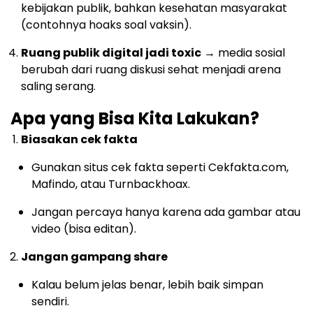
kebijakan publik, bahkan kesehatan masyarakat
(contohnya hoaks soal vaksin).
Ruang publik digital jadi toxic
→ media sosial
berubah dari ruang diskusi sehat menjadi arena
saling serang.
Apa yang Bisa Kita Lakukan?
Biasakan cek fakta
Gunakan situs cek fakta seperti Cekfakta.com,
Mafindo, atau Turnbackhoax.
Jangan percaya hanya karena ada gambar atau
video (bisa editan).
Jangan gampang share
Kalau belum jelas benar, lebih baik simpan
sendiri.