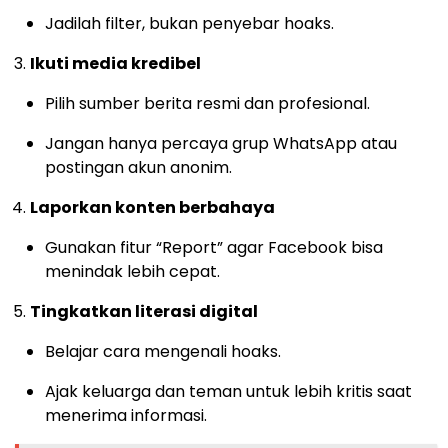
Jadilah filter, bukan penyebar hoaks.
Ikuti media kredibel
Pilih sumber berita resmi dan profesional.
Jangan hanya percaya grup WhatsApp atau
postingan akun anonim.
Laporkan konten berbahaya
Gunakan fitur “Report” agar Facebook bisa
menindak lebih cepat.
Tingkatkan literasi digital
Belajar cara mengenali hoaks.
Ajak keluarga dan teman untuk lebih kritis saat
menerima informasi.