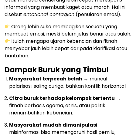
informasi yang membuat kaget atau marah. Hal ini
disebut
emotional contagion
(penularan emosi).
Orang lebih suka membagikan sesuatu yang
membuat emosi, meski belum jelas benar atau salah.
Itulah mengapa ujaran kebencian dan fitnah
menyebar jauh lebih cepat daripada klarifikasi atau
bantahan.
Dampak Buruk yang Timbul
Masyarakat terpecah belah
→ muncul
polarisasi, saling curiga, bahkan konflik horizontal.
Citra buruk terhadap kelompok tertentu
→
fitnah berbasis agama, etnis, atau politik
menumbuhkan kebencian.
Masyarakat mudah dimanipulasi
→
misinformasi bisa memengaruhi hasil pemilu,