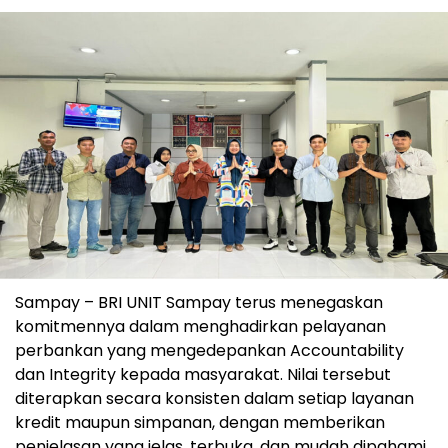
Sampay – BRI UNIT Sampay terus menegaskan
komitmennya dalam menghadirkan pelayanan
perbankan yang mengedepankan Accountability
dan Integrity kepada masyarakat. Nilai tersebut
diterapkan secara konsisten dalam setiap layanan
kredit maupun simpanan, dengan memberikan
penjelasan yang jelas, terbuka, dan mudah dipahami