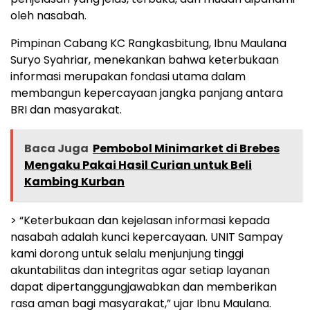
oleh nasabah.
Pimpinan Cabang KC Rangkasbitung, Ibnu Maulana
Suryo Syahriar, menekankan bahwa keterbukaan
informasi merupakan fondasi utama dalam
membangun kepercayaan jangka panjang antara
BRI dan masyarakat.
Baca Juga
Pembobol Minimarket di Brebes
Mengaku Pakai Hasil Curian untuk Beli
Kambing Kurban
> “Keterbukaan dan kejelasan informasi kepada
nasabah adalah kunci kepercayaan. UNIT Sampay
kami dorong untuk selalu menjunjung tinggi
akuntabilitas dan integritas agar setiap layanan
dapat dipertanggungjawabkan dan memberikan
rasa aman bagi masyarakat,” ujar Ibnu Maulana.