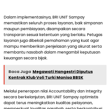
Dalam implementasinya, BRI UNIT Sampay
memastikan seluruh proses layanan, baik simpanan
maupun pembiayaan, disampaikan secara
transparan sesuai ketentuan yang berlaku. Petugas
layanan juga dibekali pemahaman yang kuat agar
mampu memberikan penjelasan yang akurat serta
membantu nasabah dalam mengambil keputusan
keuangan secara bijak.
Baca Juga
Megawati Hangestri Diputus
Kontrak Klub Voli Turki Manisa BBSK
Melalui penerapan nilai Accountability dan Integrity
secara berkelanjutan, BRI UNIT Sampay optimistis
dapat terus meningkatkan kualitas pelayanan,
memperkuat loyalitas nasabah, serta berkontribusi