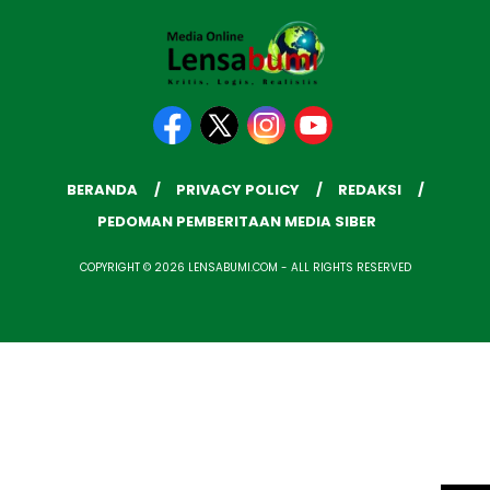
BERANDA
PRIVACY POLICY
REDAKSI
PEDOMAN PEMBERITAAN MEDIA SIBER
COPYRIGHT © 2026 LENSABUMI.COM - ALL RIGHTS RESERVED