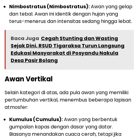
Nimbostratus (Nimbostratus):
Awan yang gelap
dan tebal. Awan ini identik dengan hujan yang
terus-menerus dan intensitas sedang hingga lebat.
Baca Juga
Cegah Stunting dan Wasting
Sejak Dini, RSUD Tigaraksa Turun Langsung
Edukasi Masyarakat di Posyandu Nakula
Desa Pasir Bolang
Awan Vertikal
Selain kategori di atas, ada pula awan yang memiliki
pertumbuhan vertikal, menembus beberapa lapisan
atmosfer:
Kumulus (Cumulus):
Awan yang berbentuk
gumpalan kapas dengan dasar yang datar.
Biasanya menandakan cuaca cerah, tetapi jika