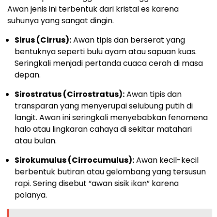
Awan jenis ini terbentuk dari kristal es karena
suhunya yang sangat dingin.
Sirus (Cirrus):
Awan tipis dan berserat yang
bentuknya seperti bulu ayam atau sapuan kuas.
Seringkali menjadi pertanda cuaca cerah di masa
depan.
Sirostratus (Cirrostratus):
Awan tipis dan
transparan yang menyerupai selubung putih di
langit. Awan ini seringkali menyebabkan fenomena
halo atau lingkaran cahaya di sekitar matahari
atau bulan.
Sirokumulus (Cirrocumulus):
Awan kecil-kecil
berbentuk butiran atau gelombang yang tersusun
rapi. Sering disebut “awan sisik ikan” karena
polanya.