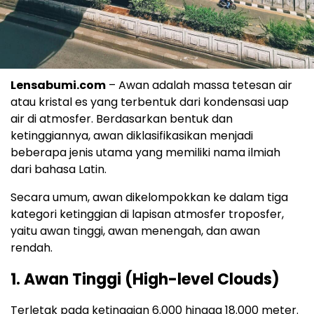
Lensabumi.com
– Awan adalah massa tetesan air
atau kristal es yang terbentuk dari kondensasi uap
air di atmosfer. Berdasarkan bentuk dan
ketinggiannya, awan diklasifikasikan menjadi
beberapa jenis utama yang memiliki nama ilmiah
dari bahasa Latin.
Secara umum, awan dikelompokkan ke dalam tiga
kategori ketinggian di lapisan atmosfer troposfer,
yaitu awan tinggi, awan menengah, dan awan
rendah.
1. Awan Tinggi (High-level Clouds)
Terletak pada ketinggian 6.000 hingga 18.000 meter.