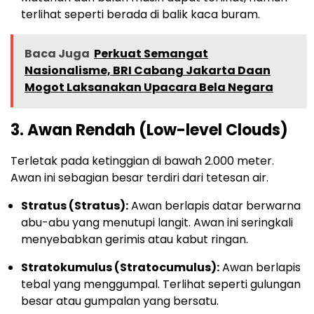
terlihat seperti berada di balik kaca buram.
Baca Juga
Perkuat Semangat
Nasionalisme, BRI Cabang Jakarta Daan
Mogot Laksanakan Upacara Bela Negara
3. Awan Rendah (Low-level Clouds)
Terletak pada ketinggian di bawah 2.000 meter.
Awan ini sebagian besar terdiri dari tetesan air.
Stratus (Stratus):
Awan berlapis datar berwarna
abu-abu yang menutupi langit. Awan ini seringkali
menyebabkan gerimis atau kabut ringan.
Stratokumulus (Stratocumulus):
Awan berlapis
tebal yang menggumpal. Terlihat seperti gulungan
besar atau gumpalan yang bersatu.