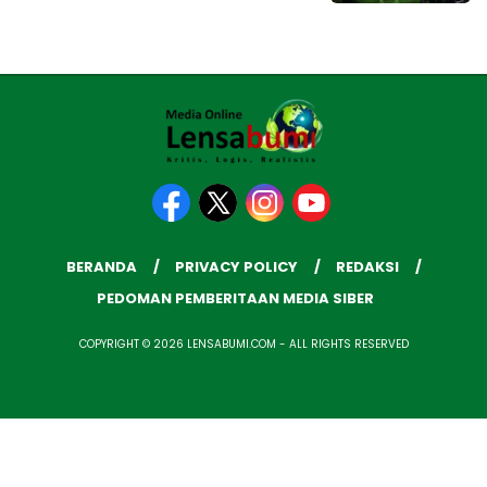
BERANDA
PRIVACY POLICY
REDAKSI
PEDOMAN PEMBERITAAN MEDIA SIBER
COPYRIGHT © 2026 LENSABUMI.COM - ALL RIGHTS RESERVED