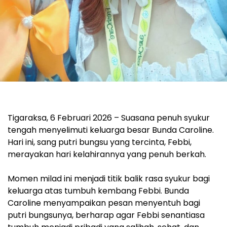
‎Tigaraksa, 6 Februari 2026 – Suasana penuh syukur
tengah menyelimuti keluarga besar Bunda Caroline.
Hari ini, sang putri bungsu yang tercinta, Febbi,
merayakan hari kelahirannya yang penuh berkah.
‎Momen milad ini menjadi titik balik rasa syukur bagi
keluarga atas tumbuh kembang Febbi. Bunda
Caroline menyampaikan pesan menyentuh bagi
putri bungsunya, berharap agar Febbi senantiasa