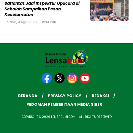
Satlantas Jadi Inspektur Upacara di
Sekolah Sampaikan Pesan
Keselamatan
Selasa, 4 Agu 2026 - 09:14 WIB
BERANDA
PRIVACY POLICY
REDAKSI
PEDOMAN PEMBERITAAN MEDIA SIBER
COPYRIGHT © 2026 LENSABUMI.COM - ALL RIGHTS RESERVED