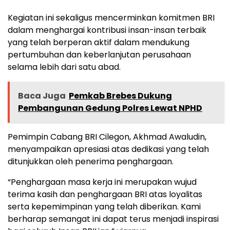
Kegiatan ini sekaligus mencerminkan komitmen BRI
dalam menghargai kontribusi insan-insan terbaik
yang telah berperan aktif dalam mendukung
pertumbuhan dan keberlanjutan perusahaan
selama lebih dari satu abad.
Baca Juga
Pemkab Brebes Dukung
Pembangunan Gedung Polres Lewat NPHD
Pemimpin Cabang BRI Cilegon, Akhmad Awaludin,
menyampaikan apresiasi atas dedikasi yang telah
ditunjukkan oleh penerima penghargaan.
“Penghargaan masa kerja ini merupakan wujud
terima kasih dan penghargaan BRI atas loyalitas
serta kepemimpinan yang telah diberikan. Kami
berharap semangat ini dapat terus menjadi inspirasi