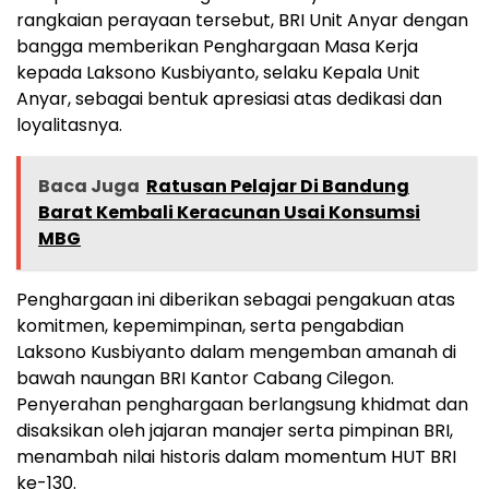
rangkaian perayaan tersebut, BRI Unit Anyar dengan
bangga memberikan Penghargaan Masa Kerja
kepada Laksono Kusbiyanto, selaku Kepala Unit
Anyar, sebagai bentuk apresiasi atas dedikasi dan
loyalitasnya.
Baca Juga
Ratusan Pelajar Di Bandung
Barat Kembali Keracunan Usai Konsumsi
MBG
Penghargaan ini diberikan sebagai pengakuan atas
komitmen, kepemimpinan, serta pengabdian
Laksono Kusbiyanto dalam mengemban amanah di
bawah naungan BRI Kantor Cabang Cilegon.
Penyerahan penghargaan berlangsung khidmat dan
disaksikan oleh jajaran manajer serta pimpinan BRI,
menambah nilai historis dalam momentum HUT BRI
ke-130.