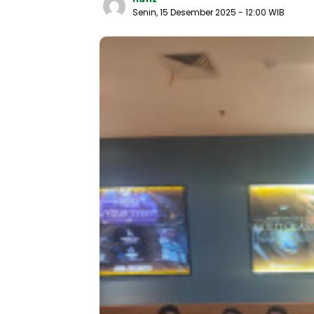
Senin, 15 Desember 2025
- 12:00 WIB