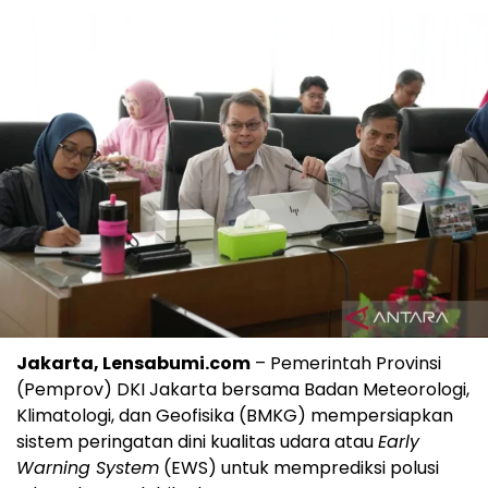
Jakarta, Lensabumi.com
– Pemerintah Provinsi
(Pemprov) DKI Jakarta bersama Badan Meteorologi,
Klimatologi, dan Geofisika (BMKG) mempersiapkan
sistem peringatan dini kualitas udara atau
Early
Warning System
(EWS) untuk memprediksi polusi