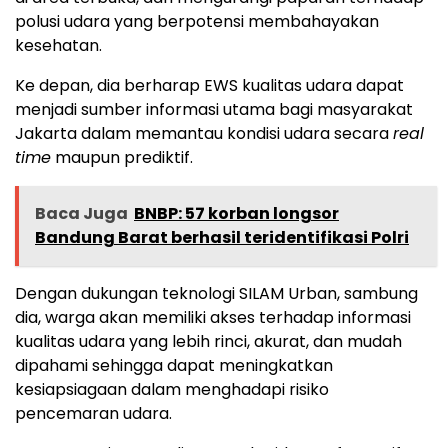
polusi udara yang berpotensi membahayakan
kesehatan.
Ke depan, dia berharap EWS kualitas udara dapat
menjadi sumber informasi utama bagi masyarakat
Jakarta dalam memantau kondisi udara secara
real
time
maupun prediktif.
Baca Juga
BNBP: 57 korban longsor
Bandung Barat berhasil teridentifikasi Polri
Dengan dukungan teknologi SILAM Urban, sambung
dia, warga akan memiliki akses terhadap informasi
kualitas udara yang lebih rinci, akurat, dan mudah
dipahami sehingga dapat meningkatkan
kesiapsiagaan dalam menghadapi risiko
pencemaran udara.