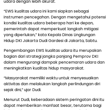
udara dengan lebih akurat.
“EWS kualitas udara ini kami siapkan sebagai
instrumen pencegahan. Dengan mengetahui potensi
kondisi kualitas udara beberapa hari ke depan,
pemerintah dapat memperkuat langkah mitigasi
yang diperlukan,” kata Kepala Dinas Lingkungan
Hidup DKI Jakarta Dudi Gardesi di Jakarta, Sabtu.
Pengembangan EWS kualitas udara itu merupakan
bagian dari strategi jangka panjang Pemprov DKI
dalam mengurangi dampak pencemaran udara dan
meningkatkan kualitas hidup masyarakat.
“Masyarakat memiliki waktu untuk menyesuaikan
aktivitas dan melakukan langkah perlindungan diri
sejak dini,” ujar Dudi.
Menurut Dudi, keberadaan sistem peringatan dini itu
dapat memberikan manfaat besar, terutama bagi