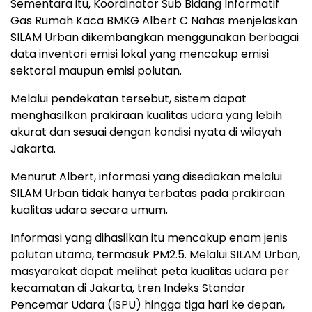
Sementara itu, Koordinator Sub Bidang Informatif
Gas Rumah Kaca BMKG Albert C Nahas menjelaskan
SILAM Urban dikembangkan menggunakan berbagai
data inventori emisi lokal yang mencakup emisi
sektoral maupun emisi polutan.
Melalui pendekatan tersebut, sistem dapat
menghasilkan prakiraan kualitas udara yang lebih
akurat dan sesuai dengan kondisi nyata di wilayah
Jakarta.
Menurut Albert, informasi yang disediakan melalui
SILAM Urban tidak hanya terbatas pada prakiraan
kualitas udara secara umum.
Informasi yang dihasilkan itu mencakup enam jenis
polutan utama, termasuk PM2.5. Melalui SILAM Urban,
masyarakat dapat melihat peta kualitas udara per
kecamatan di Jakarta, tren Indeks Standar
Pencemar Udara (ISPU) hingga tiga hari ke depan,