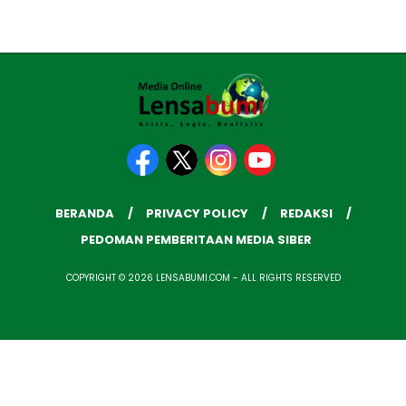
BERANDA
PRIVACY POLICY
REDAKSI
PEDOMAN PEMBERITAAN MEDIA SIBER
COPYRIGHT © 2026 LENSABUMI.COM - ALL RIGHTS RESERVED