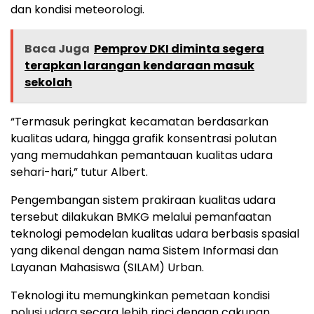
dan kondisi meteorologi.
Baca Juga
Pemprov DKI diminta segera
terapkan larangan kendaraan masuk
sekolah
“Termasuk peringkat kecamatan berdasarkan
kualitas udara, hingga grafik konsentrasi polutan
yang memudahkan pemantauan kualitas udara
sehari-hari,” tutur Albert.
Pengembangan sistem prakiraan kualitas udara
tersebut dilakukan BMKG melalui pemanfaatan
teknologi pemodelan kualitas udara berbasis spasial
yang dikenal dengan nama Sistem Informasi dan
Layanan Mahasiswa (SILAM) Urban.
Teknologi itu memungkinkan pemetaan kondisi
polusi udara secara lebih rinci dengan cakupan