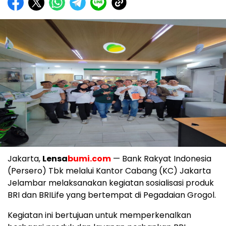
Jakarta,
Lensa
bumi.com
— Bank Rakyat Indonesia
(Persero) Tbk melalui Kantor Cabang (KC) Jakarta
Jelambar melaksanakan kegiatan sosialisasi produk
BRI dan BRILife yang bertempat di Pegadaian Grogol.
Kegiatan ini bertujuan untuk memperkenalkan