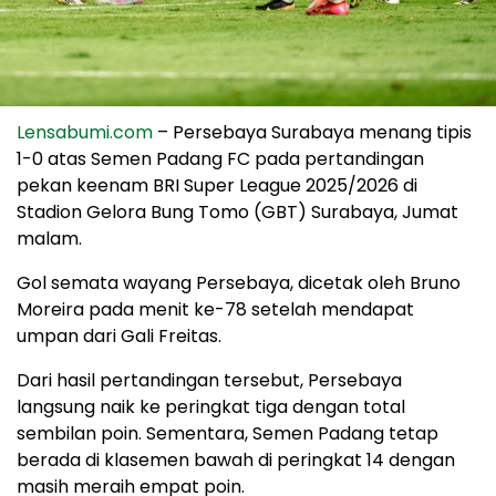
Lensabumi.com
– Persebaya Surabaya menang tipis
1-0 atas Semen Padang FC pada pertandingan
pekan keenam BRI Super League 2025/2026 di
Stadion Gelora Bung Tomo (GBT) Surabaya, Jumat
malam.
Gol semata wayang Persebaya, dicetak oleh Bruno
Moreira pada menit ke-78 setelah mendapat
umpan dari Gali Freitas.
Dari hasil pertandingan tersebut, Persebaya
langsung naik ke peringkat tiga dengan total
sembilan poin. Sementara, Semen Padang tetap
berada di klasemen bawah di peringkat 14 dengan
masih meraih empat poin.