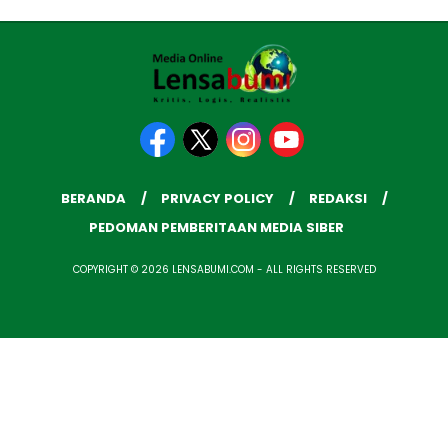
BERANDA
PRIVACY POLICY
REDAKSI
PEDOMAN PEMBERITAAN MEDIA SIBER
COPYRIGHT © 2026 LENSABUMI.COM - ALL RIGHTS RESERVED