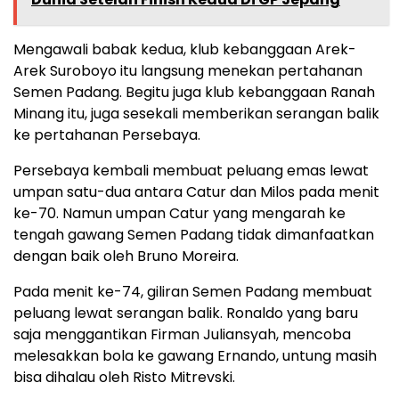
Mengawali babak kedua, klub kebanggaan Arek-
Arek Suroboyo itu langsung menekan pertahanan
Semen Padang. Begitu juga klub kebanggaan Ranah
Minang itu, juga sesekali memberikan serangan balik
ke pertahanan Persebaya.
Persebaya kembali membuat peluang emas lewat
umpan satu-dua antara Catur dan Milos pada menit
ke-70. Namun umpan Catur yang mengarah ke
tengah gawang Semen Padang tidak dimanfaatkan
dengan baik oleh Bruno Moreira.
Pada menit ke-74, giliran Semen Padang membuat
peluang lewat serangan balik. Ronaldo yang baru
saja menggantikan Firman Juliansyah, mencoba
melesakkan bola ke gawang Ernando, untung masih
bisa dihalau oleh Risto Mitrevski.