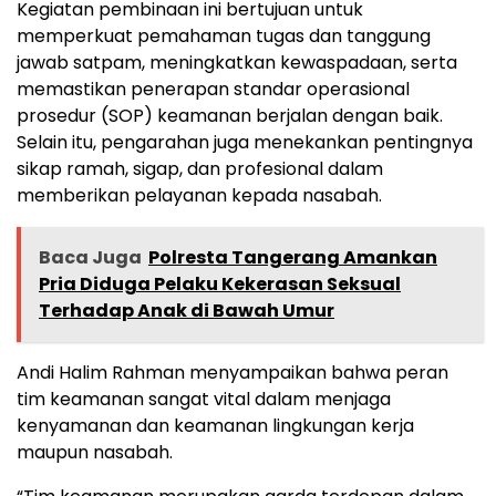
Kegiatan pembinaan ini bertujuan untuk
memperkuat pemahaman tugas dan tanggung
jawab satpam, meningkatkan kewaspadaan, serta
memastikan penerapan standar operasional
prosedur (SOP) keamanan berjalan dengan baik.
Selain itu, pengarahan juga menekankan pentingnya
sikap ramah, sigap, dan profesional dalam
memberikan pelayanan kepada nasabah.
Baca Juga
Polresta Tangerang Amankan
Pria Diduga Pelaku Kekerasan Seksual
Terhadap Anak di Bawah Umur
Andi Halim Rahman menyampaikan bahwa peran
tim keamanan sangat vital dalam menjaga
kenyamanan dan keamanan lingkungan kerja
maupun nasabah.