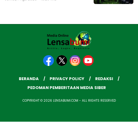
BERANDA
PRIVACY POLICY
REDAKSI
PEDOMAN PEMBERITAAN MEDIA SIBER
COPYRIGHT © 2026 LENSABUMI.COM - ALL RIGHTS RESERVED