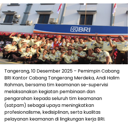
Tangerang, 10 Desember 2025 – Pemimpin Cabang
BRI Kantor Cabang Tangerang Merdeka, Andi Halim
Rahman, bersama tim keamanan se-supervisi
melaksanakan kegiatan pembinaan dan
pengarahan kepada seluruh tim keamanan
(satpam) sebagai upaya meningkatkan
profesionalisme, kedisiplinan, serta kualitas
pelayanan keamanan di lingkungan kerja BRI.