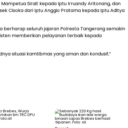
 Mampetua Sirait kepada Iptu Irruandy Aritonang, dan
sek Cisoka dari Iptu Anggio Pratama kepada Iptu Aditya
 berharap seluruh jajaran Polresta Tangerang semakin
sisten memberikan pelayanan terbaik kepada
dnya situasi kamtibmas yang aman dan kondusif,”