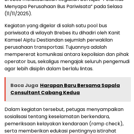
Menyapa Perusahaan Bus Pariwisata” pada Selasa
(11/11/2025).
Kegiatan yang digelar di salah satu pool bus
pariwisata di wilayah Brebes itu dihadiri oleh Kanit
Kamsel Aiptu Destiandan sejumlah perwakilan
perusahaan transportasi. Tujuannya adalah
mempererat komunikasi antara kepolisian dan pihak
operator bus, sekaligus mengajak seluruh pengemudi
agar lebih disiplin dalam berlalu lintas.
Baca Juga
Harapan Baru Bersama Sapala
Consultant Cabang Kedua
Dalam kegiatan tersebut, petugas menyampaikan
sosialisasi tentang keselamatan berkendara,
pemeriksaan kelayakan kendaraan (ramp check),
serta memberikan edukasi pentingnya istirahat