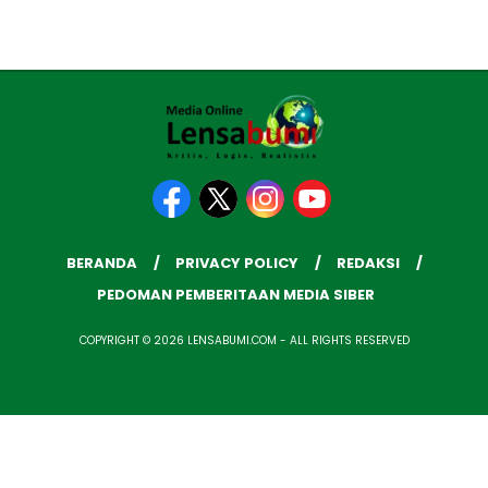
BERANDA
PRIVACY POLICY
REDAKSI
PEDOMAN PEMBERITAAN MEDIA SIBER
COPYRIGHT © 2026 LENSABUMI.COM - ALL RIGHTS RESERVED