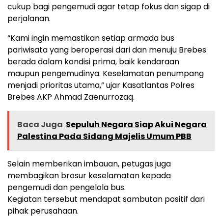
cukup bagi pengemudi agar tetap fokus dan sigap di
perjalanan.
“Kami ingin memastikan setiap armada bus
pariwisata yang beroperasi dari dan menuju Brebes
berada dalam kondisi prima, baik kendaraan
maupun pengemudinya. Keselamatan penumpang
menjadi prioritas utama,” ujar Kasatlantas Polres
Brebes AKP Ahmad Zaenurrozaq.
Baca Juga
Sepuluh Negara Siap Akui Negara
Palestina Pada Sidang Majelis Umum PBB
Selain memberikan imbauan, petugas juga
membagikan brosur keselamatan kepada
pengemudi dan pengelola bus.
Kegiatan tersebut mendapat sambutan positif dari
pihak perusahaan.